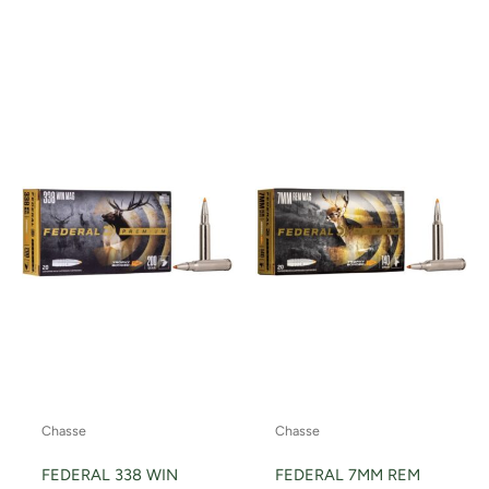
Chasse
Chasse
FEDERAL 338 WIN
FEDERAL 7MM REM