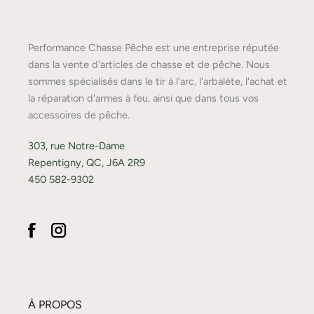
Performance Chasse Pêche est une entreprise réputée
dans la vente d'articles de chasse et de pêche. Nous
sommes spécialisés dans le tir à l'arc, l'arbalète, l'achat et
la réparation d'armes à feu, ainsi que dans tous vos
accessoires de pêche.
303, rue Notre-Dame
Repentigny, QC, J6A 2R9
450 582-9302
À PROPOS