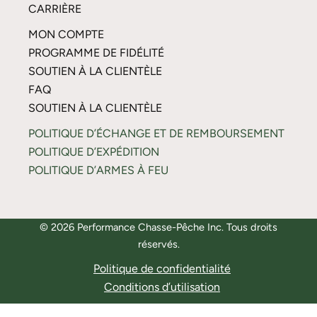
CARRIÈRE
MON COMPTE
PROGRAMME DE FIDÉLITÉ
SOUTIEN À LA CLIENTÈLE
FAQ
SOUTIEN À LA CLIENTÈLE
POLITIQUE D’ÉCHANGE ET DE REMBOURSEMENT
POLITIQUE D’EXPÉDITION
POLITIQUE D’ARMES À FEU
© 2026 Performance Chasse-Pêche Inc. Tous droits
réservés.
Politique de confidentialité
Conditions d’utilisation