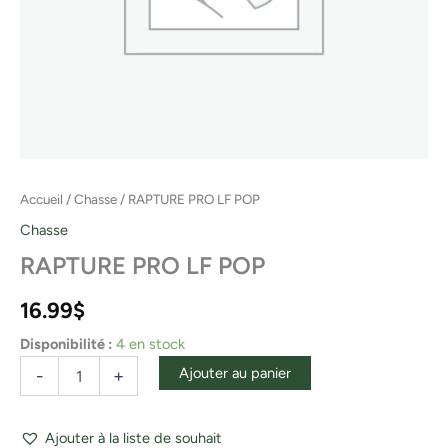
Accueil
/
Chasse
/ RAPTURE PRO LF POP
Chasse
RAPTURE PRO LF POP
16.99
$
Disponibilité :
4 en stock
Ajouter au panier
-
+
Ajouter à la liste de souhait