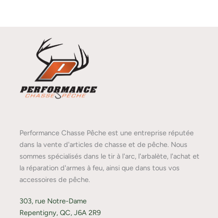
Performance Chasse Pêche est une entreprise réputée
dans la vente d'articles de chasse et de pêche. Nous
sommes spécialisés dans le tir à l'arc, l'arbalète, l'achat et
la réparation d'armes à feu, ainsi que dans tous vos
accessoires de pêche.
303, rue Notre-Dame
Repentigny, QC, J6A 2R9