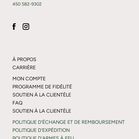
450 582-9302
À PROPOS
CARRIÈRE
MON COMPTE
PROGRAMME DE FIDÉLITÉ
SOUTIEN À LA CLIENTÈLE
FAQ
SOUTIEN À LA CLIENTÈLE
POLITIQUE D’ÉCHANGE ET DE REMBOURSEMENT
POLITIQUE D’EXPÉDITION
POLITIQUE D’ARMES À FEU