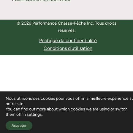
© 2026 Performance Chasse-Pêche Inc. Tous droits
réservés.
Politique de confidentialité
Conditions d’utilisation
Nous utilisons des cookies pour vous offrir la meilleure expérience s
notre site.
You can find out more about which cookies we are using or switch
them off in
settings
.
Accepter