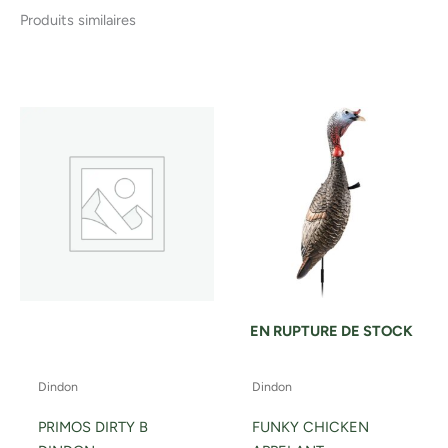
Produits similaires
EN RUPTURE DE STOCK
Dindon
Dindon
PRIMOS DIRTY B
FUNKY CHICKEN