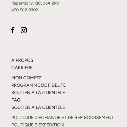
Repentigny, QC, J6A 2R9
450 582-9302
À PROPOS
CARRIÈRE
MON COMPTE
PROGRAMME DE FIDÉLITÉ
SOUTIEN À LA CLIENTÈLE
FAQ
SOUTIEN À LA CLIENTÈLE
POLITIQUE D’ÉCHANGE ET DE REMBOURSEMENT
POLITIQUE D’EXPÉDITION