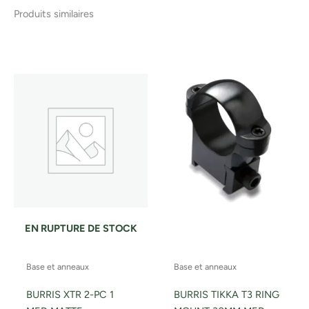
Produits similaires
EN RUPTURE DE STOCK
Base et anneaux
Base et anneaux
BURRIS XTR 2-PC 1
BURRIS TIKKA T3 RING