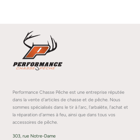
Performance Chasse Pêche est une entreprise réputée
dans la vente d'articles de chasse et de pêche. Nous
sommes spécialisés dans le tir à l'arc, l'arbalète, l'achat et
la réparation d'armes à feu, ainsi que dans tous vos
accessoires de pêche.
303, rue Notre-Dame