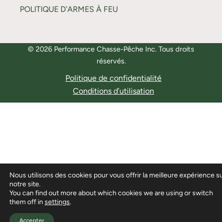
POLITIQUE D’ARMES À FEU
© 2026 Performance Chasse-Pêche Inc. Tous droits
réservés.
Politique de confidentialité
Conditions d’utilisation
Nous utilisons des cookies pour vous offrir la meilleure expérience s
notre site.
You can find out more about which cookies we are using or switch
them off in
settings
.
Accepter