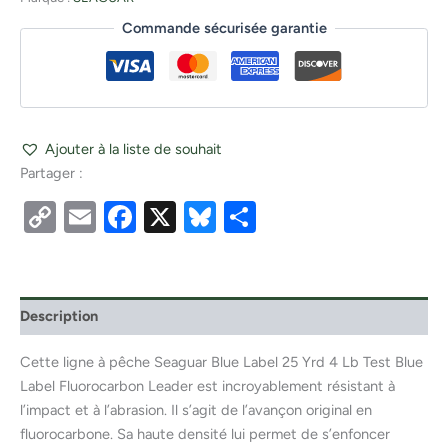
Commande sécurisée garantie
Ajouter à la liste de souhait
Partager :
Copy
Email
Facebook
X
Bluesky
Partager
Link
Description
Cette ligne à pêche Seaguar Blue Label 25 Yrd 4 Lb Test Blue
Label Fluorocarbon Leader est incroyablement résistant à
l’impact et à l’abrasion. Il s’agit de l’avançon original en
fluorocarbone. Sa haute densité lui permet de s’enfoncer