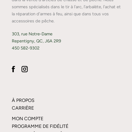
sommes spécialisés dans le tir à l'arc, l'arbalète, l'achat et
la réparation d'armes à feu, ainsi que dans tous vos
accessoires de pêche.
303, rue Notre-Dame
Repentigny, QC, J6A 2R9
450 582-9302
À PROPOS
CARRIÈRE
MON COMPTE
PROGRAMME DE FIDÉLITÉ