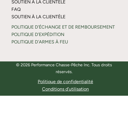
SOUTIEN À LA CLIENTÈLE
FAQ
SOUTIEN À LA CLIENTÈLE
POLITIQUE D’ÉCHANGE ET DE REMBOURSEMENT
POLITIQUE D’EXPÉDITION
POLITIQUE D’ARMES À FEU
© 2026 Performance Chasse-Pêche Inc. Tous droits
réservés.
Politique de confidentialité
Conditions d’utilisation