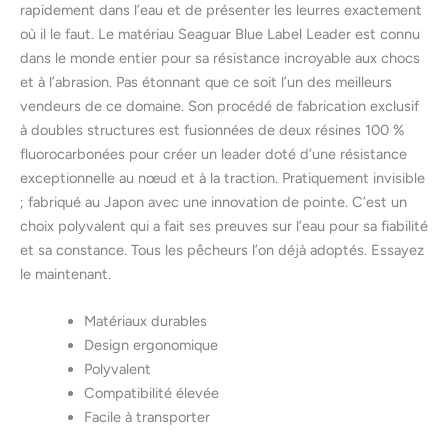
rapidement dans l’eau et de présenter les leurres exactement
où il le faut. Le matériau Seaguar Blue Label Leader est connu
dans le monde entier pour sa résistance incroyable aux chocs
et à l’abrasion. Pas étonnant que ce soit l’un des meilleurs
vendeurs de ce domaine. Son procédé de fabrication exclusif
à doubles structures est fusionnées de deux résines 100 %
fluorocarbonées pour créer un leader doté d’une résistance
exceptionnelle au nœud et à la traction. Pratiquement invisible
; fabriqué au Japon avec une innovation de pointe. C’est un
choix polyvalent qui a fait ses preuves sur l’eau pour sa fiabilité
et sa constance. Tous les pêcheurs l’on déjà adoptés. Essayez
le maintenant.
Matériaux durables
Design ergonomique
Polyvalent
Compatibilité élevée
Facile à transporter