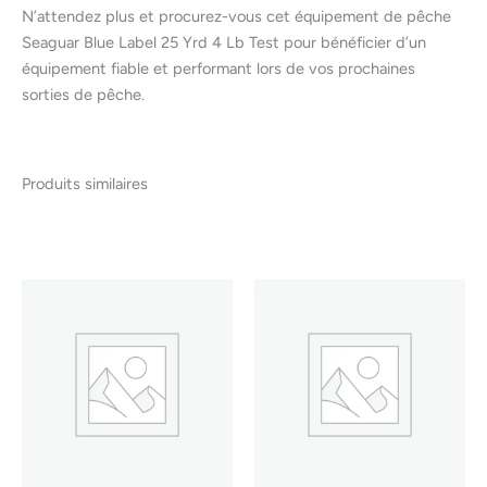
N’attendez plus et procurez-vous cet équipement de pêche
Seaguar Blue Label 25 Yrd 4 Lb Test pour bénéficier d’un
équipement fiable et performant lors de vos prochaines
sorties de pêche.
Produits similaires