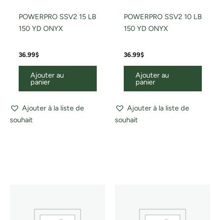
POWERPRO SSV2 15 LB
POWERPRO SSV2 10 LB
150 YD ONYX
150 YD ONYX
36.99
$
36.99
$
Ajouter au
Ajouter au
panier
panier
Ajouter à la liste de
Ajouter à la liste de
souhait
souhait