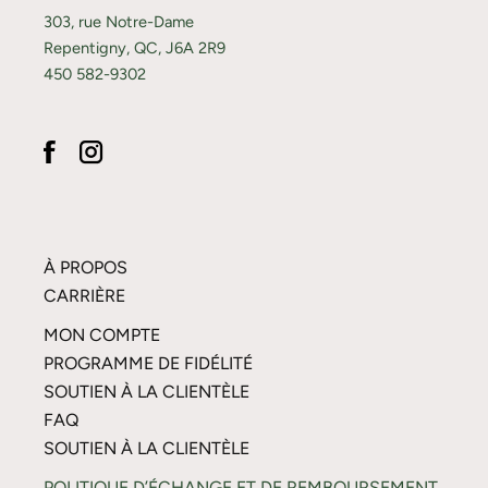
303, rue Notre-Dame
Repentigny, QC, J6A 2R9
450 582-9302
À PROPOS
CARRIÈRE
MON COMPTE
PROGRAMME DE FIDÉLITÉ
SOUTIEN À LA CLIENTÈLE
FAQ
SOUTIEN À LA CLIENTÈLE
POLITIQUE D’ÉCHANGE ET DE REMBOURSEMENT