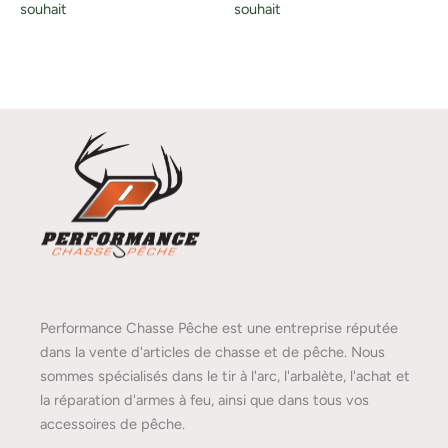
souhait
souhait
Performance Chasse Pêche est une entreprise réputée
dans la vente d'articles de chasse et de pêche. Nous
sommes spécialisés dans le tir à l'arc, l'arbalète, l'achat et
la réparation d'armes à feu, ainsi que dans tous vos
accessoires de pêche.