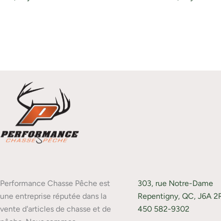
Performance Chasse Pêche est
303, rue Notre-Dame
une entreprise réputée dans la
Repentigny, QC, J6A 2
vente d'articles de chasse et de
450 582-9302