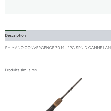
Description
SHIMANO CONVERGENCE 70 ML 2PC SPN D CANNE LAN
Produits similaires