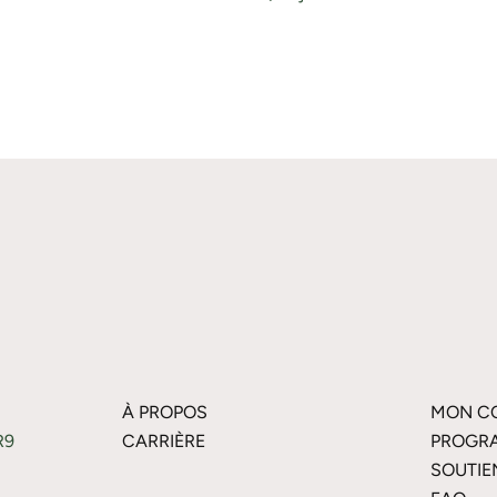
À PROPOS
MON C
R9
CARRIÈRE
PROGRA
SOUTIE