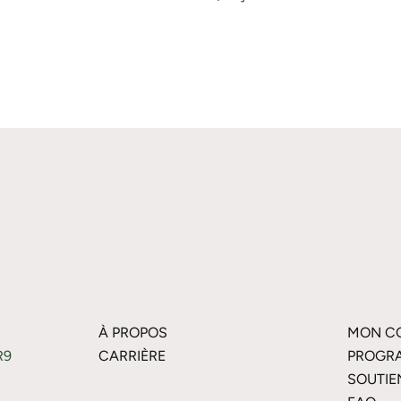
À PROPOS
MON C
R9
CARRIÈRE
PROGRA
SOUTIE