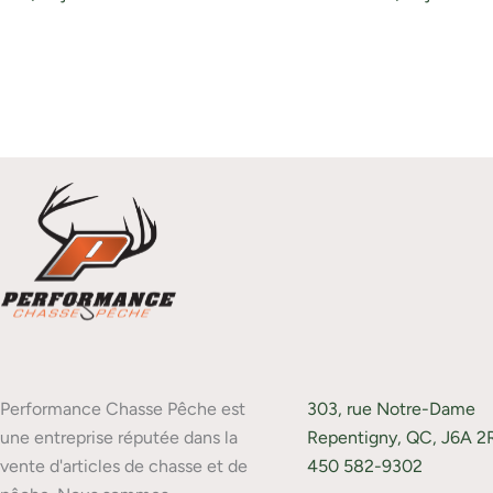
Performance Chasse Pêche est
303, rue Notre-Dame
une entreprise réputée dans la
Repentigny, QC, J6A 2
vente d'articles de chasse et de
450 582-9302