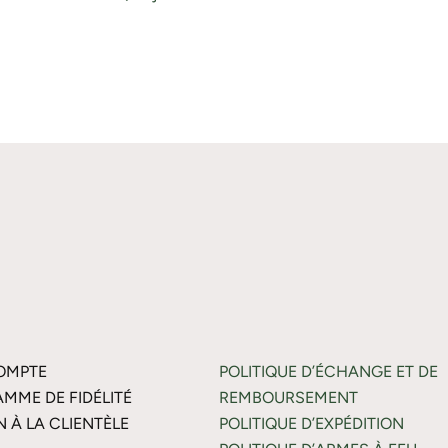
OMPTE
POLITIQUE D’ÉCHANGE ET DE
MME DE FIDÉLITÉ
REMBOURSEMENT
N À LA CLIENTÈLE
POLITIQUE D’EXPÉDITION