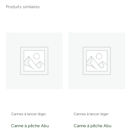
Produits similaires
Cannes à lancer léger
Cannes à lancer léger
Canne à pêche Abu
Canne à pêche Abu