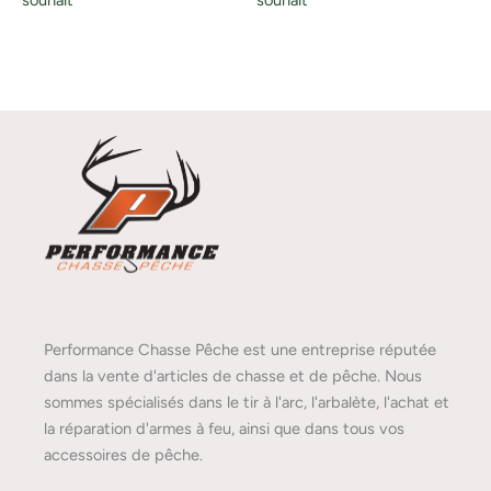
souhait
souhait
Performance Chasse Pêche est une entreprise réputée
dans la vente d'articles de chasse et de pêche. Nous
sommes spécialisés dans le tir à l'arc, l'arbalète, l'achat et
la réparation d'armes à feu, ainsi que dans tous vos
accessoires de pêche.