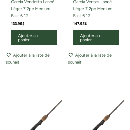
Garcia Vendetta Lancé
Garcia Veritas Lancé
Léger 7 2pc Medium
Léger 7 2pc Medium
Fast 6 12
Fast 6 12
133.95
$
147.95
$
Ajouter au
Ajouter au
panier
panier
Ajouter à la liste de
Ajouter à la liste de
souhait
souhait