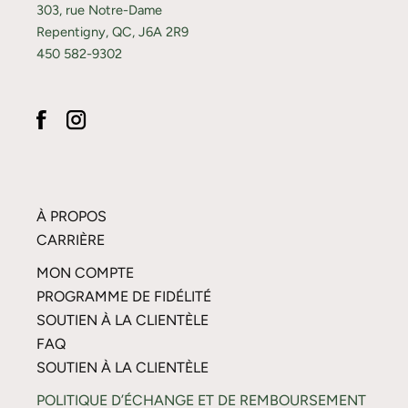
303, rue Notre-Dame
Repentigny, QC, J6A 2R9
450 582-9302
À PROPOS
CARRIÈRE
MON COMPTE
PROGRAMME DE FIDÉLITÉ
SOUTIEN À LA CLIENTÈLE
FAQ
SOUTIEN À LA CLIENTÈLE
POLITIQUE D’ÉCHANGE ET DE REMBOURSEMENT