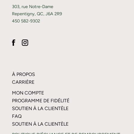
303, rue Notre-Dame
Repentigny, QC, J6A 2R9
450 582-9302
À PROPOS
CARRIÈRE
MON COMPTE
PROGRAMME DE FIDÉLITÉ
SOUTIEN À LA CLIENTÈLE
FAQ
SOUTIEN À LA CLIENTÈLE