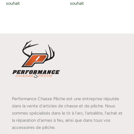
souhait
souhait
Performance Chasse Pêche est une entreprise réputée
dans la vente d'articles de chasse et de pêche. Nous
sommes spécialisés dans le tir à l'arc, l'arbalète, l'achat et
la réparation d'armes à feu, ainsi que dans tous vos
accessoires de pêche.