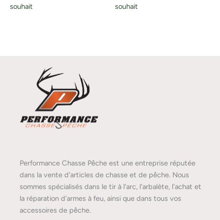
souhait
souhait
Performance Chasse Pêche est une entreprise réputée
dans la vente d'articles de chasse et de pêche. Nous
sommes spécialisés dans le tir à l'arc, l'arbalète, l'achat et
la réparation d'armes à feu, ainsi que dans tous vos
accessoires de pêche.