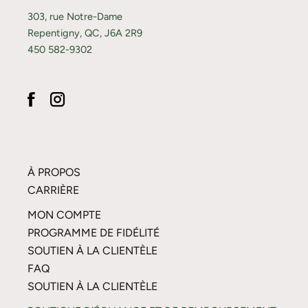
303, rue Notre-Dame
Repentigny, QC, J6A 2R9
450 582-9302
À PROPOS
CARRIÈRE
MON COMPTE
PROGRAMME DE FIDÉLITÉ
SOUTIEN À LA CLIENTÈLE
FAQ
SOUTIEN À LA CLIENTÈLE