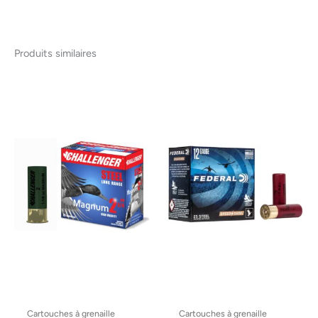
Produits similaires
Cartouches à grenaille
Cartouches à grenaille