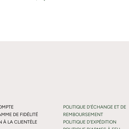
OMPTE
POLITIQUE D’ÉCHANGE ET DE
MME DE FIDÉLITÉ
REMBOURSEMENT
N À LA CLIENTÈLE
POLITIQUE D’EXPÉDITION