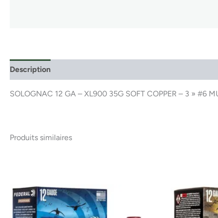
Description
SOLOGNAC 12 GA – XL900 35G SOFT COPPER – 3 » #6 M
Produits similaires