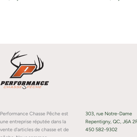
Performance Chasse Pêche est
303, rue Notre-Dame
une entreprise réputée dans la
Repentigny, QC, J6A 2
vente d'articles de chasse et de
450 582-9302