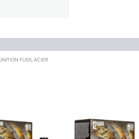
UNITION FUSIL ACIER