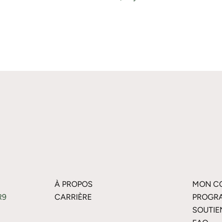
À PROPOS
MON C
R9
CARRIÈRE
PROGRA
SOUTIE