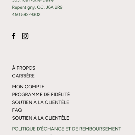
Repentigny, QC, J6A 2R9
450 582-9302
À PROPOS
CARRIÈRE
MON COMPTE
PROGRAMME DE FIDÉLITÉ
SOUTIEN À LA CLIENTÈLE
FAQ
SOUTIEN À LA CLIENTÈLE
POLITIQUE D’ÉCHANGE ET DE REMBOURSEMENT