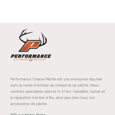
Performance Chasse Pêche est une entreprise réputée
dans la vente d'articles de chasse et de pêche. Nous
sommes spécialisés dans le tir à l'arc, l'arbalète, l'achat et
la réparation d'armes à feu, ainsi que dans tous vos
accessoires de pêche.
303, rue Notre-Dame