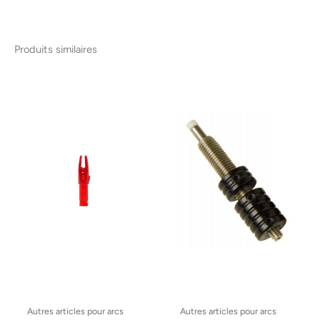
Produits similaires
Autres articles pour arcs
Autres articles pour arcs