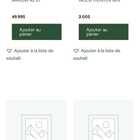
49.99
$
2.00
$
Ajouter au
Ajouter au
panier
panier
Ajouter à la liste de
Ajouter à la liste de
souhait
souhait