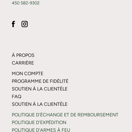
450 582-9302
À PROPOS
CARRIÈRE
MON COMPTE
PROGRAMME DE FIDÉLITÉ
SOUTIEN À LA CLIENTÈLE
FAQ
SOUTIEN À LA CLIENTÈLE
POLITIQUE D’ÉCHANGE ET DE REMBOURSEMENT
POLITIQUE D’EXPÉDITION
POLITIQUE D’ARMES À FEU