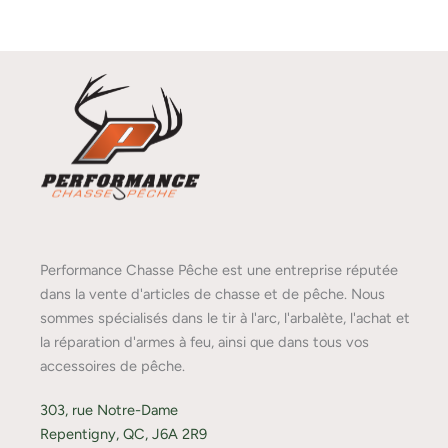
Performance Chasse Pêche est une entreprise réputée
dans la vente d'articles de chasse et de pêche. Nous
sommes spécialisés dans le tir à l'arc, l'arbalète, l'achat et
la réparation d'armes à feu, ainsi que dans tous vos
accessoires de pêche.
303, rue Notre-Dame
Repentigny, QC, J6A 2R9