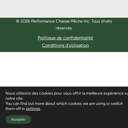
© 2026 Performance Chasse-Pêche Inc. Tous droits
réservés.
Politique de confidentialité
Conditions d’utilisation
Nous utilisons des cookies pour vous offrir la meilleure expérience s
notre site.
You can find out more about which cookies we are using or switch
them off in
settings
.
Accepter