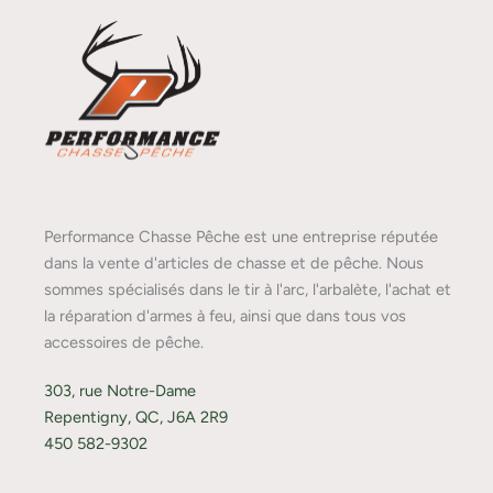
Performance Chasse Pêche est une entreprise réputée
dans la vente d'articles de chasse et de pêche. Nous
sommes spécialisés dans le tir à l'arc, l'arbalète, l'achat et
la réparation d'armes à feu, ainsi que dans tous vos
accessoires de pêche.
303, rue Notre-Dame
Repentigny, QC, J6A 2R9
450 582-9302