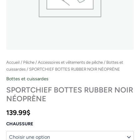
Accueil
/
Pêche
/
Accessoires et vêtements de pêche
/
Bottes et
cuissardes
/ SPORTCHIEF BOTTES RUBBER NOIR NÉOPRÈNE
Bottes et cuissardes
SPORTCHIEF BOTTES RUBBER NOIR
NÉOPRÈNE
139.99
$
CHAUSSURE