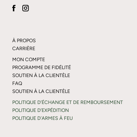
À PROPOS
CARRIÈRE
MON COMPTE
PROGRAMME DE FIDÉLITÉ
SOUTIEN À LA CLIENTÈLE
FAQ
SOUTIEN À LA CLIENTÈLE
POLITIQUE D’ÉCHANGE ET DE REMBOURSEMENT
POLITIQUE D’EXPÉDITION
POLITIQUE D’ARMES À FEU