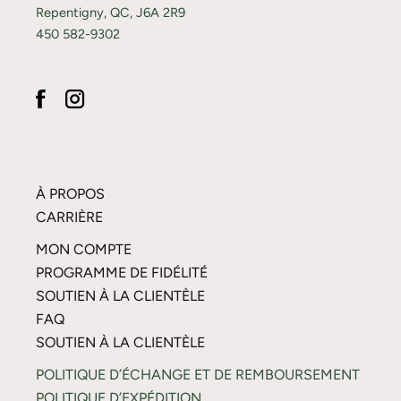
Repentigny, QC, J6A 2R9
450 582-9302
À PROPOS
CARRIÈRE
MON COMPTE
PROGRAMME DE FIDÉLITÉ
SOUTIEN À LA CLIENTÈLE
FAQ
SOUTIEN À LA CLIENTÈLE
POLITIQUE D’ÉCHANGE ET DE REMBOURSEMENT
POLITIQUE D’EXPÉDITION