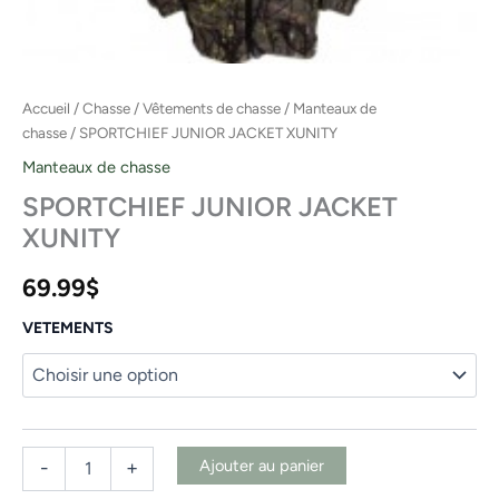
Accueil
/
Chasse
/
Vêtements de chasse
/
Manteaux de
chasse
/ SPORTCHIEF JUNIOR JACKET XUNITY
Manteaux de chasse
SPORTCHIEF JUNIOR JACKET
XUNITY
69.99
$
VETEMENTS
Ajouter au panier
-
+