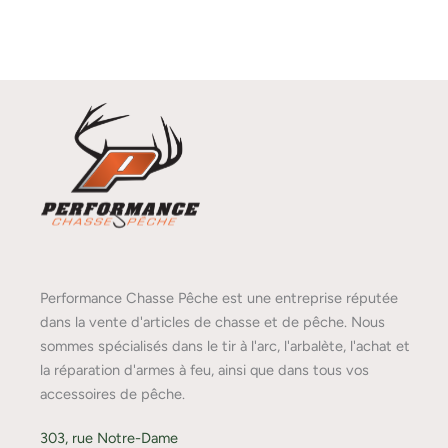
Performance Chasse Pêche est une entreprise réputée
dans la vente d'articles de chasse et de pêche. Nous
sommes spécialisés dans le tir à l'arc, l'arbalète, l'achat et
la réparation d'armes à feu, ainsi que dans tous vos
accessoires de pêche.
303, rue Notre-Dame