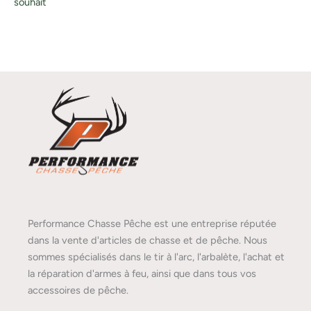
souhait
Performance Chasse Pêche est une entreprise réputée
dans la vente d'articles de chasse et de pêche. Nous
sommes spécialisés dans le tir à l'arc, l'arbalète, l'achat et
la réparation d'armes à feu, ainsi que dans tous vos
accessoires de pêche.