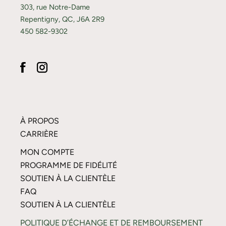
303, rue Notre-Dame
Repentigny, QC, J6A 2R9
450 582-9302
À PROPOS
CARRIÈRE
MON COMPTE
PROGRAMME DE FIDÉLITÉ
SOUTIEN À LA CLIENTÈLE
FAQ
SOUTIEN À LA CLIENTÈLE
POLITIQUE D’ÉCHANGE ET DE REMBOURSEMENT