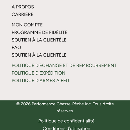
À PROPOS
CARRIÈRE
MON COMPTE
PROGRAMME DE FIDÉLITÉ
SOUTIEN À LA CLIENTÈLE
FAQ
SOUTIEN À LA CLIENTÈLE
POLITIQUE D’ÉCHANGE ET DE REMBOURSEMENT
POLITIQUE D’EXPÉDITION
POLITIQUE D’ARMES À FEU
© 2026 Performance Chasse-Pêche Inc. Tous droits
réservés.
Politique de confidentialité
Conditions d’utilisation