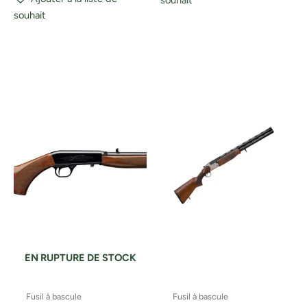
souhait
souhait
EN RUPTURE DE STOCK
Fusil à bascule
Fusil à bascule