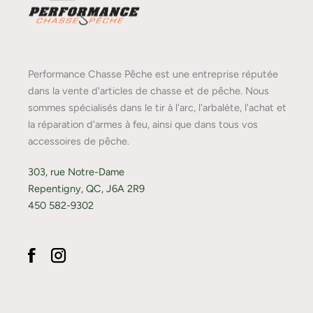
Performance Chasse Pêche est une entreprise réputée
dans la vente d'articles de chasse et de pêche. Nous
sommes spécialisés dans le tir à l'arc, l'arbalète, l'achat et
la réparation d'armes à feu, ainsi que dans tous vos
accessoires de pêche.
303, rue Notre-Dame
Repentigny, QC, J6A 2R9
450 582-9302