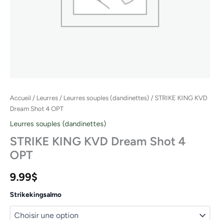
Accueil
/
Leurres
/
Leurres souples (dandinettes)
/ STRIKE KING KVD
Dream Shot 4 OPT
Leurres souples (dandinettes)
STRIKE KING KVD Dream Shot 4
OPT
9.99
$
Strikekingsalmo