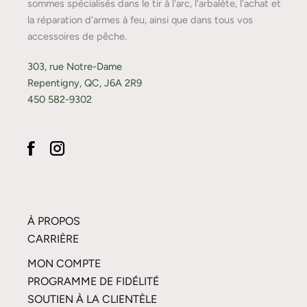
sommes spécialisés dans le tir à l'arc, l'arbalète, l'achat et
la réparation d'armes à feu, ainsi que dans tous vos
accessoires de pêche.
303, rue Notre-Dame
Repentigny, QC, J6A 2R9
450 582-9302
À PROPOS
CARRIÈRE
MON COMPTE
PROGRAMME DE FIDÉLITÉ
SOUTIEN À LA CLIENTÈLE