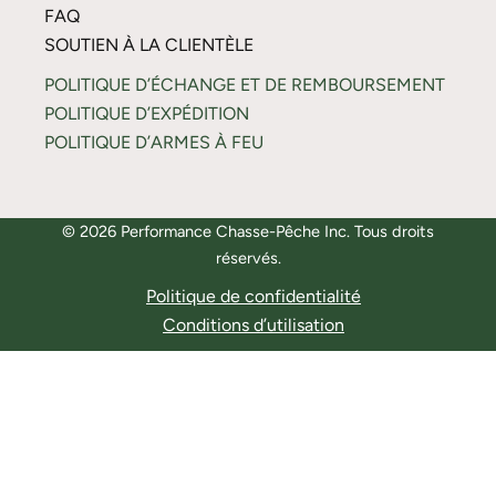
FAQ
SOUTIEN À LA CLIENTÈLE
POLITIQUE D’ÉCHANGE ET DE REMBOURSEMENT
POLITIQUE D’EXPÉDITION
POLITIQUE D’ARMES À FEU
© 2026 Performance Chasse-Pêche Inc. Tous droits
réservés.
Politique de confidentialité
Conditions d’utilisation