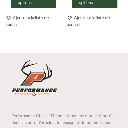
options
options
Ajouter à la liste de
Ajouter à la liste de
souhait
souhait
Performance Chasse Pêche est une entreprise réputée
dans la vente d'articles de chasse et de pêche. Nous