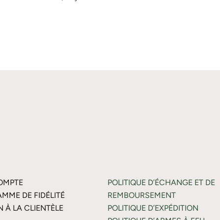
OMPTE
POLITIQUE D’ÉCHANGE ET DE
MME DE FIDÉLITÉ
REMBOURSEMENT
N À LA CLIENTÈLE
POLITIQUE D’EXPÉDITION