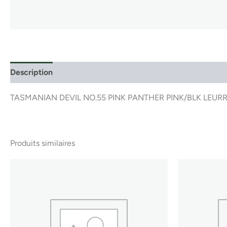
Description
TASMANIAN DEVIL NO.55 PINK PANTHER PINK/BLK LEURR
Produits similaires