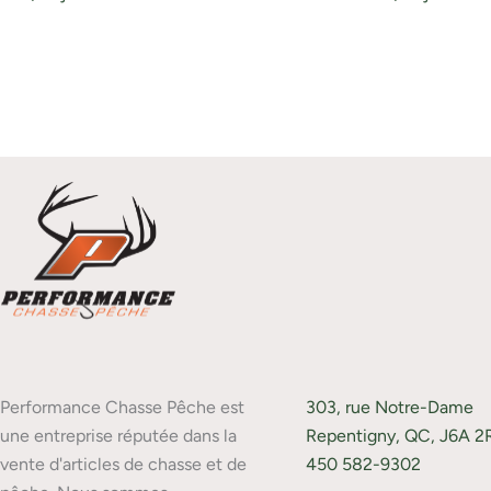
Performance Chasse Pêche est
303, rue Notre-Dame
une entreprise réputée dans la
Repentigny, QC, J6A 2
vente d'articles de chasse et de
450 582-9302