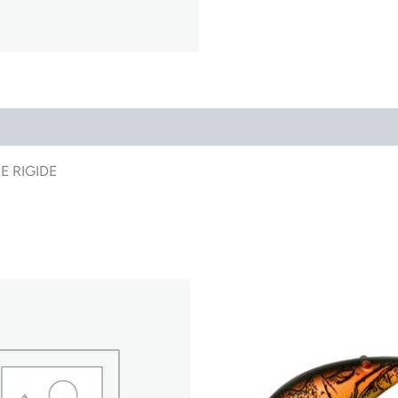
E RIGIDE