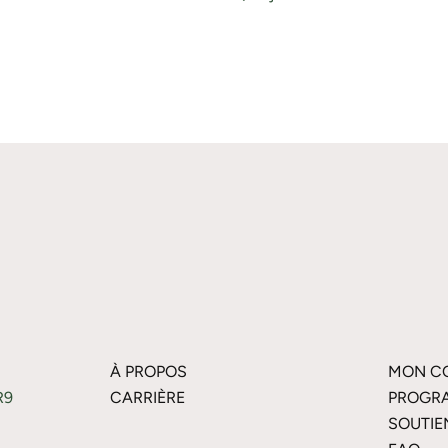
À PROPOS
MON C
R9
CARRIÈRE
PROGRA
SOUTIE