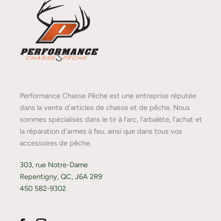
Performance Chasse Pêche est une entreprise réputée
dans la vente d'articles de chasse et de pêche. Nous
sommes spécialisés dans le tir à l'arc, l'arbalète, l'achat et
la réparation d'armes à feu, ainsi que dans tous vos
accessoires de pêche.
303, rue Notre-Dame
Repentigny, QC, J6A 2R9
450 582-9302