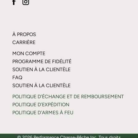
À PROPOS
CARRIÈRE
MON COMPTE
PROGRAMME DE FIDÉLITÉ
SOUTIEN À LA CLIENTÈLE
FAQ
SOUTIEN À LA CLIENTÈLE
POLITIQUE D’ÉCHANGE ET DE REMBOURSEMENT
POLITIQUE D’EXPÉDITION
POLITIQUE D’ARMES À FEU
© 2026 Performance Chasse-Pêche Inc. Tous droits