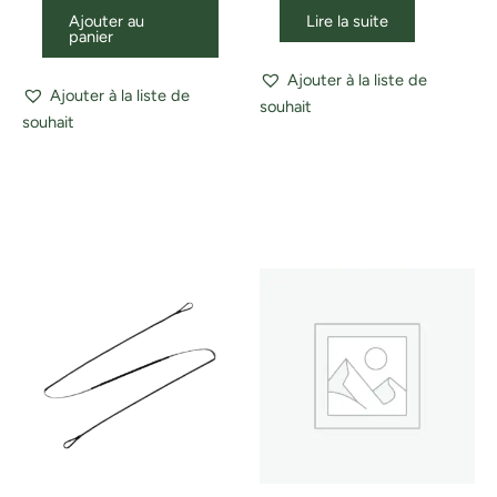
Ajouter au
Lire la suite
panier
Ajouter à la liste de
Ajouter à la liste de
souhait
souhait