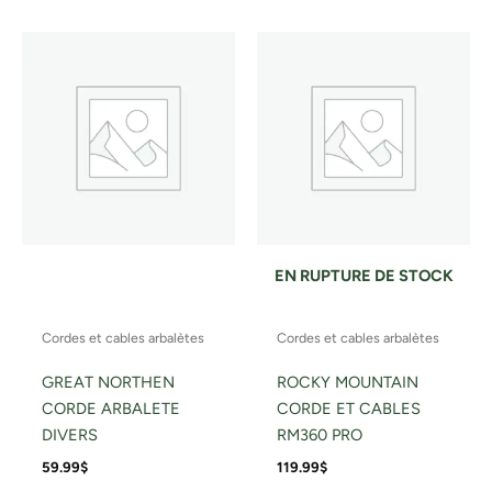
EN RUPTURE DE STOCK
Cordes et cables arbalètes
Cordes et cables arbalètes
GREAT NORTHEN
ROCKY MOUNTAIN
CORDE ARBALETE
CORDE ET CABLES
DIVERS
RM360 PRO
59.99
$
119.99
$