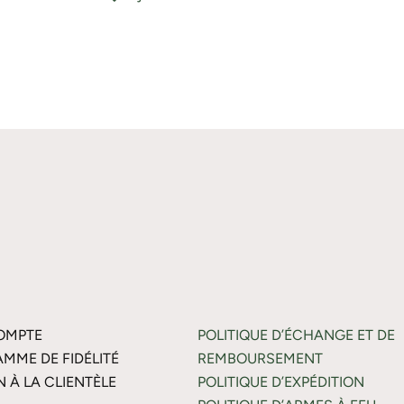
OMPTE
POLITIQUE D’ÉCHANGE ET DE
MME DE FIDÉLITÉ
REMBOURSEMENT
N À LA CLIENTÈLE
POLITIQUE D’EXPÉDITION