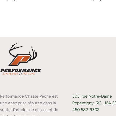
Performance Chasse Pêche est
303, rue Notre-Dame
une entreprise réputée dans la
Repentigny, QC, J6A 2
vente d'articles de chasse et de
450 582-9302