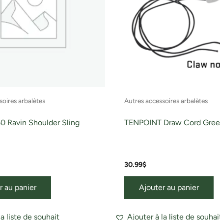
soires arbalètes
Autres accessoires arbalètes
 Ravin Shoulder Sling
TENPOINT Draw Cord Gre
30.99
$
r au panier
Ajouter au panier
la liste de souhait
Ajouter à la liste de souhai