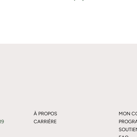
À PROPOS
MON C
R9
CARRIÈRE
PROGRA
SOUTIE