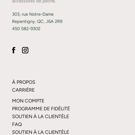
accessoires de pêche.
303, rue Notre-Dame
Repentigny, QC, J6A 2R9
450 582-9302
À PROPOS
CARRIÈRE
MON COMPTE
PROGRAMME DE FIDÉLITÉ
SOUTIEN À LA CLIENTÈLE
FAQ
SOUTIEN À LA CLIENTÈLE