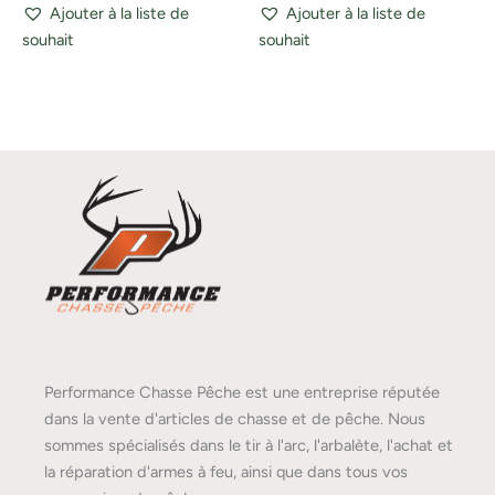
Ajouter à la liste de
Ajouter à la liste de
souhait
souhait
Performance Chasse Pêche est une entreprise réputée
dans la vente d'articles de chasse et de pêche. Nous
sommes spécialisés dans le tir à l'arc, l'arbalète, l'achat et
la réparation d'armes à feu, ainsi que dans tous vos