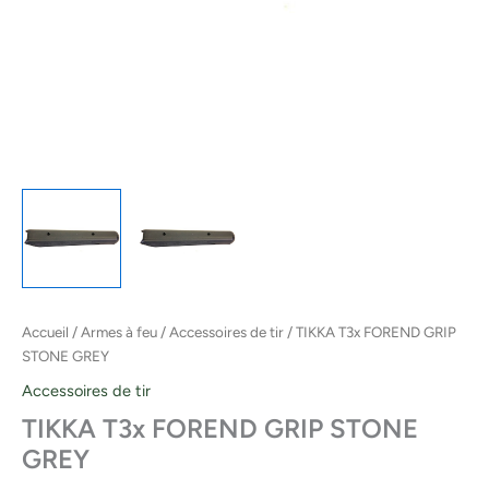
Accueil
/
Armes à feu
/
Accessoires de tir
/ TIKKA T3x FOREND GRIP
STONE GREY
Accessoires de tir
TIKKA T3x FOREND GRIP STONE
GREY