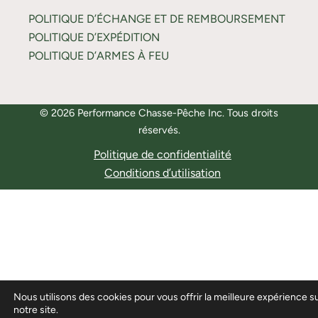
POLITIQUE D’ÉCHANGE ET DE REMBOURSEMENT
POLITIQUE D’EXPÉDITION
POLITIQUE D’ARMES À FEU
© 2026 Performance Chasse-Pêche Inc. Tous droits
réservés.
Politique de confidentialité
Conditions d’utilisation
Nous utilisons des cookies pour vous offrir la meilleure expérience s
notre site.