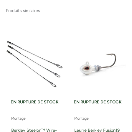
Produits similaires
EN RUPTURE DE STOCK
EN RUPTURE DE STOCK
Montage
Montage
Berkley Steelon™ Wire-
Leurre Berkley Fusion19