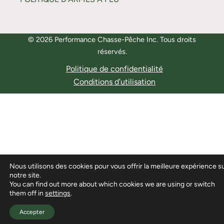
© 2026 Performance Chasse-Pêche Inc. Tous droits
réservés.
Politique de confidentialité
Conditions d’utilisation
Nous utilisons des cookies pour vous offrir la meilleure expérience s
notre site.
You can find out more about which cookies we are using or switch
them off in
settings
.
Accepter