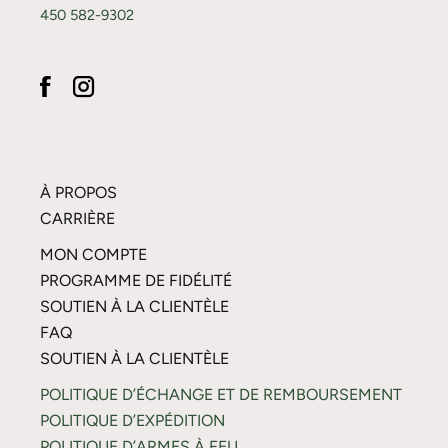
450 582-9302
À PROPOS
CARRIÈRE
MON COMPTE
PROGRAMME DE FIDÉLITÉ
SOUTIEN À LA CLIENTÈLE
FAQ
SOUTIEN À LA CLIENTÈLE
POLITIQUE D’ÉCHANGE ET DE REMBOURSEMENT
POLITIQUE D’EXPÉDITION
POLITIQUE D’ARMES À FEU