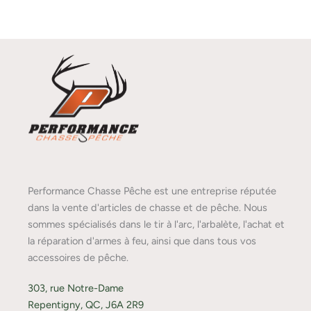
Performance Chasse Pêche est une entreprise réputée
dans la vente d'articles de chasse et de pêche. Nous
sommes spécialisés dans le tir à l'arc, l'arbalète, l'achat et
la réparation d'armes à feu, ainsi que dans tous vos
accessoires de pêche.
303, rue Notre-Dame
Repentigny, QC, J6A 2R9