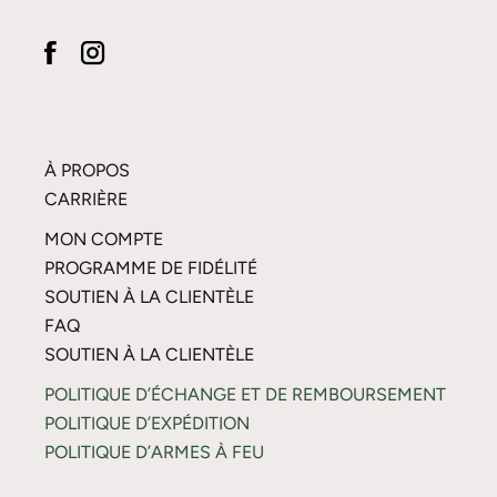
À PROPOS
CARRIÈRE
MON COMPTE
PROGRAMME DE FIDÉLITÉ
SOUTIEN À LA CLIENTÈLE
FAQ
SOUTIEN À LA CLIENTÈLE
POLITIQUE D’ÉCHANGE ET DE REMBOURSEMENT
POLITIQUE D’EXPÉDITION
POLITIQUE D’ARMES À FEU