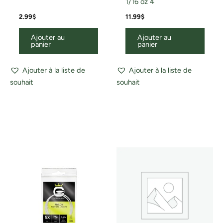
1/16 oz 4
2.99
$
11.99
$
Ajouter au
Ajouter au
panier
panier
Ajouter à la liste de
Ajouter à la liste de
souhait
souhait