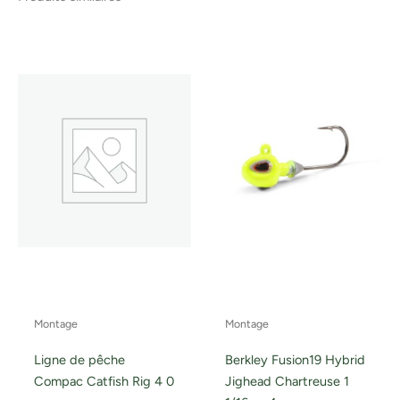
Montage
Montage
Ligne de pêche
Berkley Fusion19 Hybrid
Compac Catfish Rig 4 0
Jighead Chartreuse 1