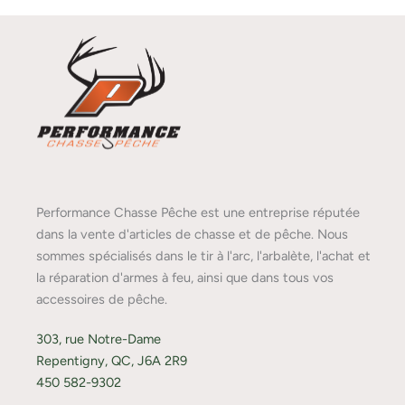
Performance Chasse Pêche est une entreprise réputée
dans la vente d'articles de chasse et de pêche. Nous
sommes spécialisés dans le tir à l'arc, l'arbalète, l'achat et
la réparation d'armes à feu, ainsi que dans tous vos
accessoires de pêche.
303, rue Notre-Dame
Repentigny, QC, J6A 2R9
450 582-9302