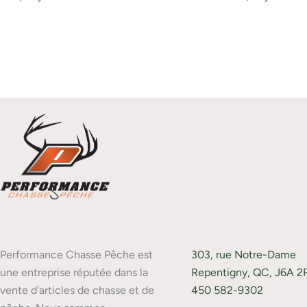
Performance Chasse Pêche est
303, rue Notre-Dame
une entreprise réputée dans la
Repentigny, QC, J6A 2
vente d'articles de chasse et de
450 582-9302