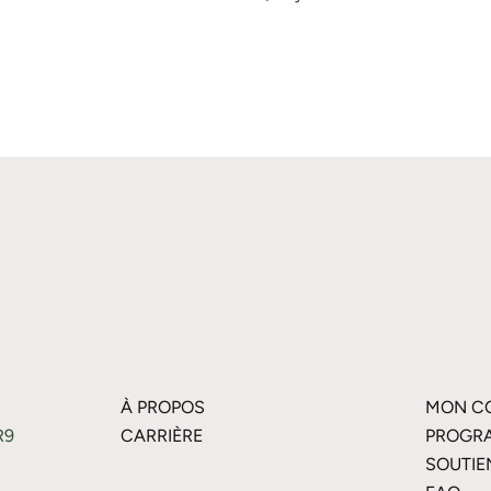
À PROPOS
MON C
R9
CARRIÈRE
PROGRA
SOUTIE