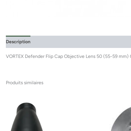
Description
VORTEX Defender Flip Cap Objective Lens 50 (55-59 m
Produits similaires