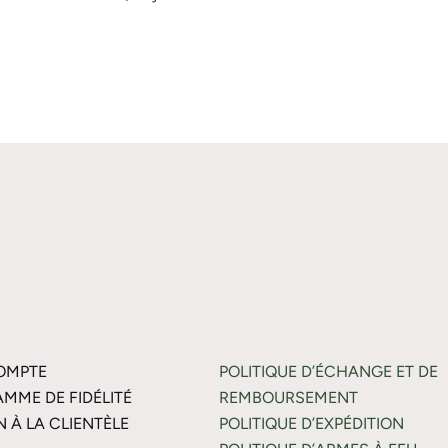
OMPTE
POLITIQUE D’ÉCHANGE ET DE
MME DE FIDÉLITÉ
REMBOURSEMENT
N À LA CLIENTÈLE
POLITIQUE D’EXPÉDITION