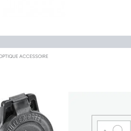
m) OPTIQUE ACCESSOIRE