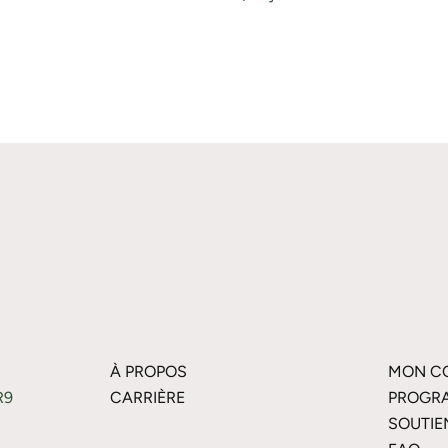
À PROPOS
MON C
R9
CARRIÈRE
PROGRA
SOUTIE