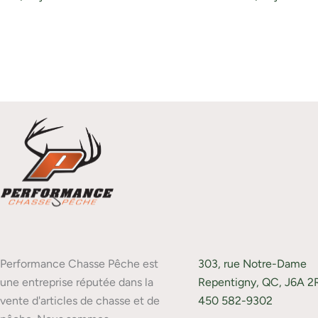
Performance Chasse Pêche est
303, rue Notre-Dame
une entreprise réputée dans la
Repentigny, QC, J6A 2
vente d'articles de chasse et de
450 582-9302