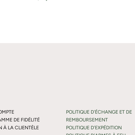
OMPTE
POLITIQUE D’ÉCHANGE ET DE
MME DE FIDÉLITÉ
REMBOURSEMENT
N À LA CLIENTÈLE
POLITIQUE D’EXPÉDITION