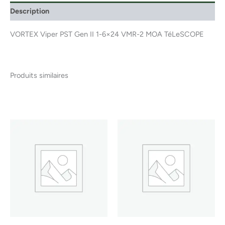
Description
VORTEX Viper PST Gen II 1-6×24 VMR-2 MOA TéLeSCOPE
Produits similaires