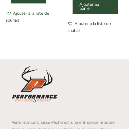
Ajouter au
panier
Ajouter à la liste de
souhait
Ajouter à la liste de
souhait
Performance Chasse Pêche est une entreprise réputée