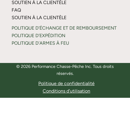
SOUTIEN À LA CLIENTÈLE
FAQ
SOUTIEN À LA CLIENTÈLE
POLITIQUE D’ÉCHANGE ET DE REMBOURSEMENT
POLITIQUE D’EXPÉDITION
POLITIQUE D’ARMES À FEU
© 2026 Performance Chasse-Pêche Inc. Tous droits
réservés.
Politique de confidentialité
Conditions d’utilisation