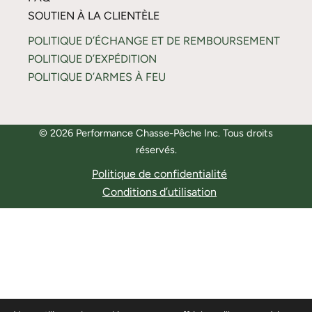
SOUTIEN À LA CLIENTÈLE
POLITIQUE D’ÉCHANGE ET DE REMBOURSEMENT
POLITIQUE D’EXPÉDITION
POLITIQUE D’ARMES À FEU
© 2026 Performance Chasse-Pêche Inc. Tous droits
réservés.
Politique de confidentialité
Conditions d’utilisation