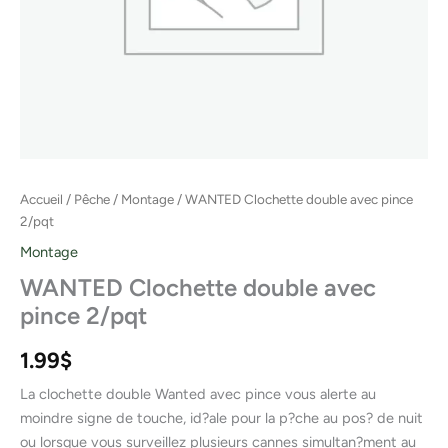
Accueil
/
Pêche
/
Montage
/ WANTED Clochette double avec pince
2/pqt
Montage
WANTED Clochette double avec
pince 2/pqt
1.99
$
La clochette double Wanted avec pince vous alerte au
moindre signe de touche, id?ale pour la p?che au pos? de nuit
ou lorsque vous surveillez plusieurs cannes simultan?ment au