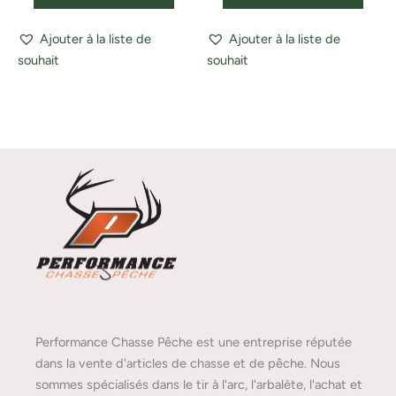
Ajouter à la liste de
Ajouter à la liste de
souhait
souhait
Performance Chasse Pêche est une entreprise réputée
dans la vente d'articles de chasse et de pêche. Nous
sommes spécialisés dans le tir à l'arc, l'arbalète, l'achat et