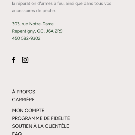
la réparation d'armes à feu, ainsi que dans tous vos
accessoires de pêche.
303, rue Notre-Dame
Repentigny, QC, J6A 2R9
450 582-9302
À PROPOS
CARRIÈRE
MON COMPTE
PROGRAMME DE FIDÉLITÉ
SOUTIEN À LA CLIENTÈLE
FAQ