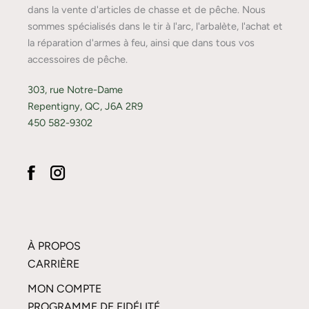
dans la vente d'articles de chasse et de pêche. Nous
sommes spécialisés dans le tir à l'arc, l'arbalète, l'achat et
la réparation d'armes à feu, ainsi que dans tous vos
accessoires de pêche.
303, rue Notre-Dame
Repentigny, QC, J6A 2R9
450 582-9302
À PROPOS
CARRIÈRE
MON COMPTE
PROGRAMME DE FIDÉLITÉ