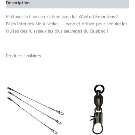
Description
Maîtrisez la finesse extrême avec les Wanted Émerillons à
Billes Interlock No 4 Nickel — nano et brillant pour séduire les
truites des ruisseaux les plus sauvages du Québec !
Produits similaires