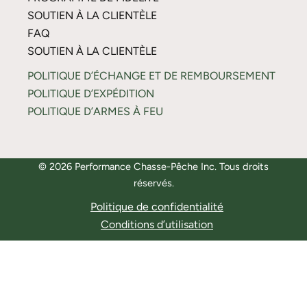
SOUTIEN À LA CLIENTÈLE
FAQ
SOUTIEN À LA CLIENTÈLE
POLITIQUE D’ÉCHANGE ET DE REMBOURSEMENT
POLITIQUE D’EXPÉDITION
POLITIQUE D’ARMES À FEU
© 2026 Performance Chasse-Pêche Inc. Tous droits
réservés.
Politique de confidentialité
Conditions d’utilisation