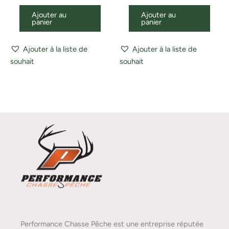
Ajouter au
Ajouter au
panier
panier
Ajouter à la liste de
Ajouter à la liste de
souhait
souhait
Performance Chasse Pêche est une entreprise réputée