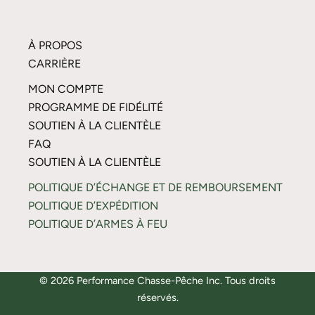
À PROPOS
CARRIÈRE
MON COMPTE
PROGRAMME DE FIDÉLITÉ
SOUTIEN À LA CLIENTÈLE
FAQ
SOUTIEN À LA CLIENTÈLE
POLITIQUE D’ÉCHANGE ET DE REMBOURSEMENT
POLITIQUE D’EXPÉDITION
POLITIQUE D’ARMES À FEU
© 2026 Performance Chasse-Pêche Inc. Tous droits
réservés.