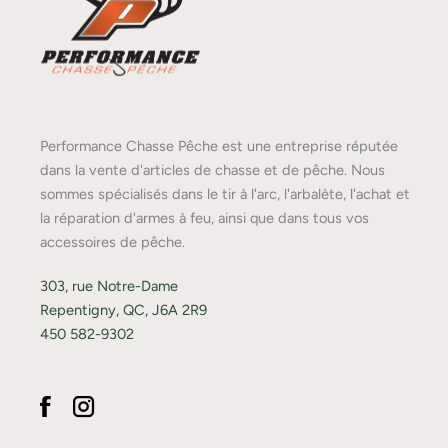
Performance Chasse Pêche est une entreprise réputée
dans la vente d'articles de chasse et de pêche. Nous
sommes spécialisés dans le tir à l'arc, l'arbalète, l'achat et
la réparation d'armes à feu, ainsi que dans tous vos
accessoires de pêche.
303, rue Notre-Dame
Repentigny, QC, J6A 2R9
450 582-9302