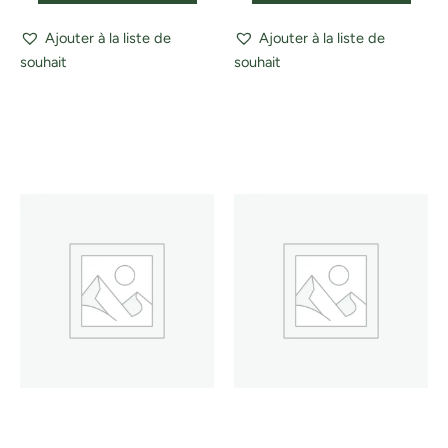
Ajouter à la liste de
Ajouter à la liste de
souhait
souhait