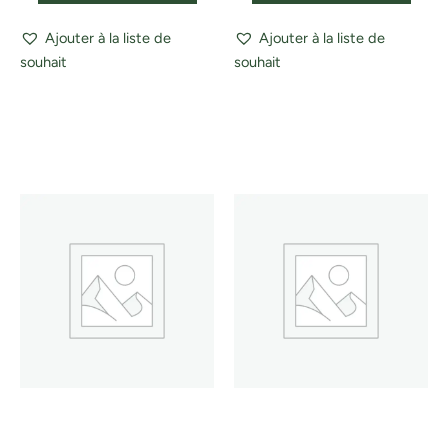
Ajouter à la liste de
Ajouter à la liste de
souhait
souhait