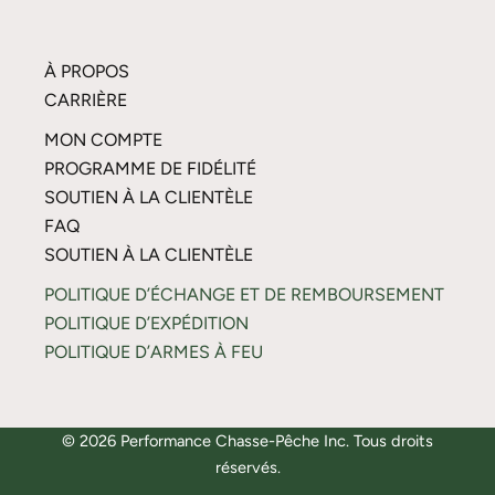
À PROPOS
CARRIÈRE
MON COMPTE
PROGRAMME DE FIDÉLITÉ
SOUTIEN À LA CLIENTÈLE
FAQ
SOUTIEN À LA CLIENTÈLE
POLITIQUE D’ÉCHANGE ET DE REMBOURSEMENT
POLITIQUE D’EXPÉDITION
POLITIQUE D’ARMES À FEU
© 2026 Performance Chasse-Pêche Inc. Tous droits
réservés.