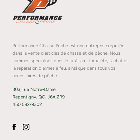
Performance Chasse Pêche est une entreprise réputée
dans la vente d'articles de chasse et de pêche. Nous
sommes spécialisés dans le tir à l'arc, l'arbalète, l'achat et
la réparation d'armes à feu, ainsi que dans tous vos
accessoires de pêche.
303, rue Notre-Dame
Repentigny, QC, J6A 2R9
450 582-9302