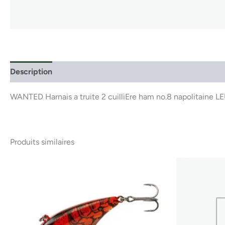
Description
WANTED Harnais a truite 2 cuilliEre ham no.8 napolitaine 
Produits similaires