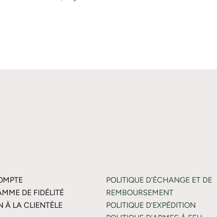
OMPTE
POLITIQUE D’ÉCHANGE ET DE
MME DE FIDÉLITÉ
REMBOURSEMENT
N À LA CLIENTÈLE
POLITIQUE D’EXPÉDITION