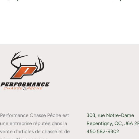
Performance Chasse Pêche est
303, rue Notre-Dame
une entreprise réputée dans la
Repentigny, QC, J6A 2
vente d'articles de chasse et de
450 582-9302