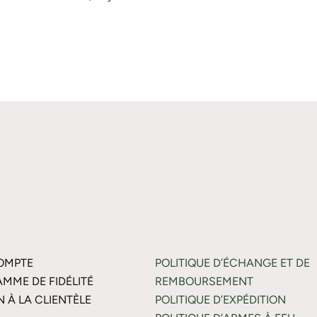
OMPTE
POLITIQUE D’ÉCHANGE ET DE
MME DE FIDÉLITÉ
REMBOURSEMENT
N À LA CLIENTÈLE
POLITIQUE D’EXPÉDITION