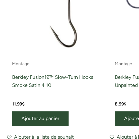
Montage
Montage
Berkley Fusion19™ Slow-Turn Hooks
Berkley Fu
Smoke Satin 4 10
Unpainted 
11.99
$
8.99
$
Ajouter au panier
Ajoute
Ajouter à la liste de souhait
Ajouter à 