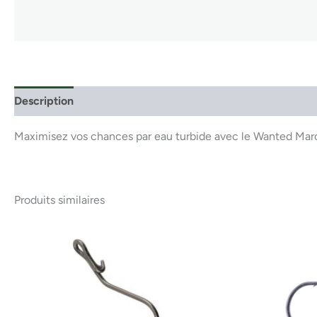
Description
Maximisez vos chances par eau turbide avec le Wanted Marc
Produits similaires