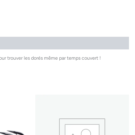
our trouver les dorés même par temps couvert !