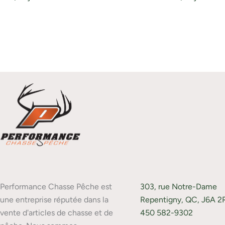
Performance Chasse Pêche est
303, rue Notre-Dame
une entreprise réputée dans la
Repentigny, QC, J6A 2
vente d'articles de chasse et de
450 582-9302