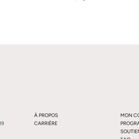
À PROPOS
MON C
R9
CARRIÈRE
PROGRA
SOUTIE