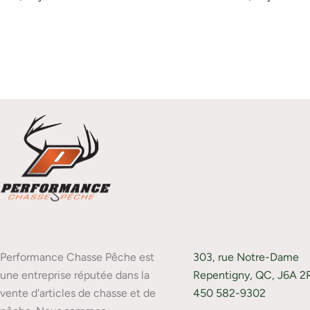
Performance Chasse Pêche est
303, rue Notre-Dame
une entreprise réputée dans la
Repentigny, QC, J6A 2
vente d'articles de chasse et de
450 582-9302