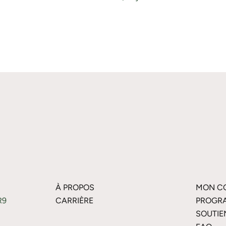
À PROPOS
MON C
R9
CARRIÈRE
PROGRA
SOUTIE