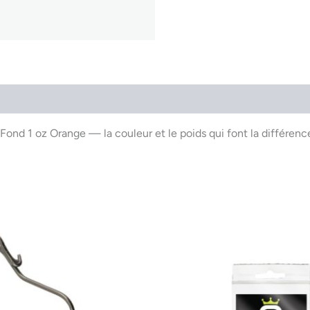
Fond 1 oz Orange — la couleur et le poids qui font la différen