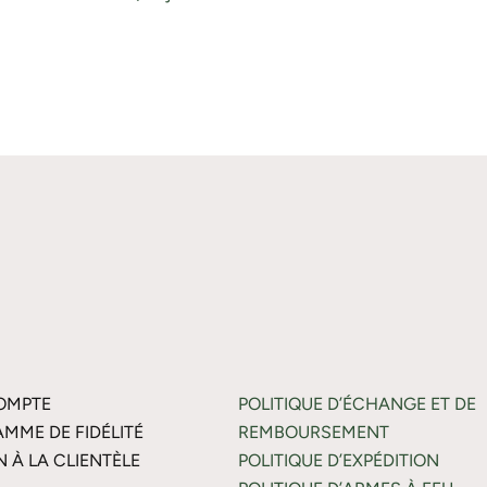
OMPTE
POLITIQUE D’ÉCHANGE ET DE
MME DE FIDÉLITÉ
REMBOURSEMENT
N À LA CLIENTÈLE
POLITIQUE D’EXPÉDITION