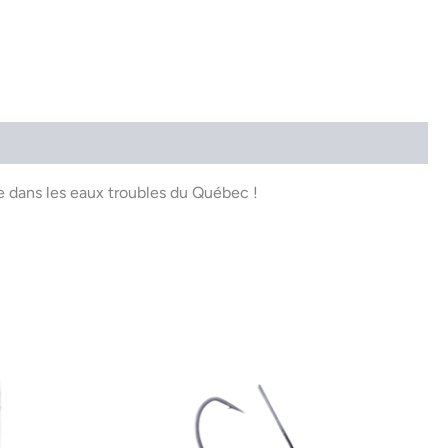
ce dans les eaux troubles du Québec !