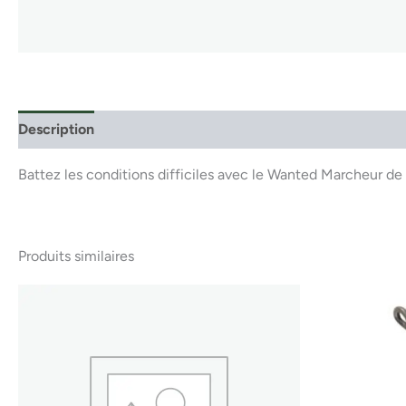
Description
Battez les conditions difficiles avec le Wanted Marcheur de 
Produits similaires