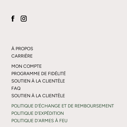
À PROPOS
CARRIÈRE
MON COMPTE
PROGRAMME DE FIDÉLITÉ
SOUTIEN À LA CLIENTÈLE
FAQ
SOUTIEN À LA CLIENTÈLE
POLITIQUE D’ÉCHANGE ET DE REMBOURSEMENT
POLITIQUE D’EXPÉDITION
POLITIQUE D’ARMES À FEU