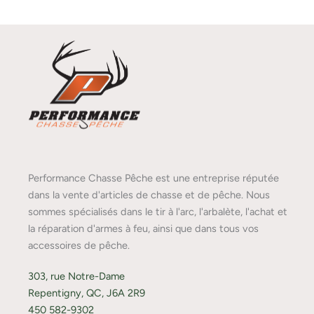
Performance Chasse Pêche est une entreprise réputée
dans la vente d'articles de chasse et de pêche. Nous
sommes spécialisés dans le tir à l'arc, l'arbalète, l'achat et
la réparation d'armes à feu, ainsi que dans tous vos
accessoires de pêche.
303, rue Notre-Dame
Repentigny, QC, J6A 2R9
450 582-9302