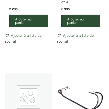
oz 4
2.29
$
8.99
$
Ajouter au
Ajouter au
panier
panier
Ajouter à la liste de
Ajouter à la liste de
souhait
souhait