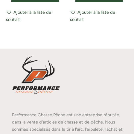
Ajouter à la liste de
Ajouter à la liste de
souhait
souhait
Performance Chasse Pêche est une entreprise réputée
dans la vente d'articles de chasse et de pêche. Nous
sommes spécialisés dans le tir à l'arc, l'arbalète, l'achat et