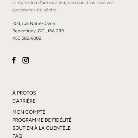
la réparation d'armes à feu, ainsi que dans tous vos
accessoires de pêche.
303, rue Notre-Dame
Repentigny, QC, J6A 2R9
450 582-9302
À PROPOS
CARRIÈRE
MON COMPTE
PROGRAMME DE FIDÉLITÉ
SOUTIEN À LA CLIENTÈLE
FAQ