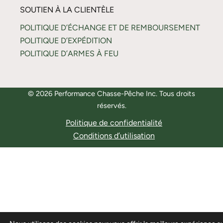
SOUTIEN À LA CLIENTÈLE
POLITIQUE D’ÉCHANGE ET DE REMBOURSEMENT
POLITIQUE D’EXPÉDITION
POLITIQUE D’ARMES À FEU
© 2026 Performance Chasse-Pêche Inc. Tous droits
réservés.
Politique de confidentialité
Conditions d’utilisation