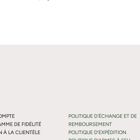
OMPTE
POLITIQUE D’ÉCHANGE ET DE
MME DE FIDÉLITÉ
REMBOURSEMENT
N À LA CLIENTÈLE
POLITIQUE D’EXPÉDITION