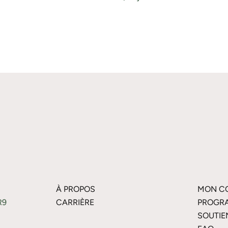
À PROPOS
MON C
R9
CARRIÈRE
PROGRA
SOUTIE