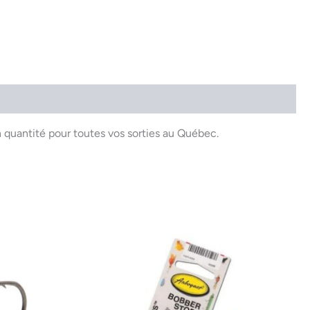
uantité pour toutes vos sorties au Québec.