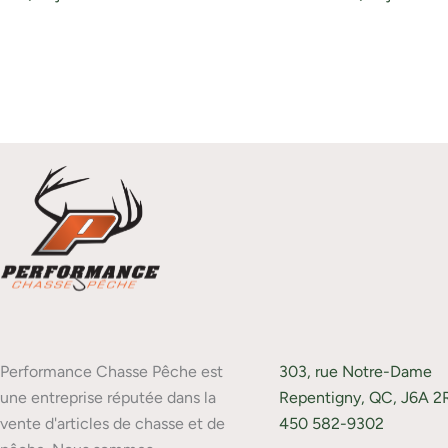
Performance Chasse Pêche est
303, rue Notre-Dame
une entreprise réputée dans la
Repentigny, QC, J6A 2
vente d'articles de chasse et de
450 582-9302