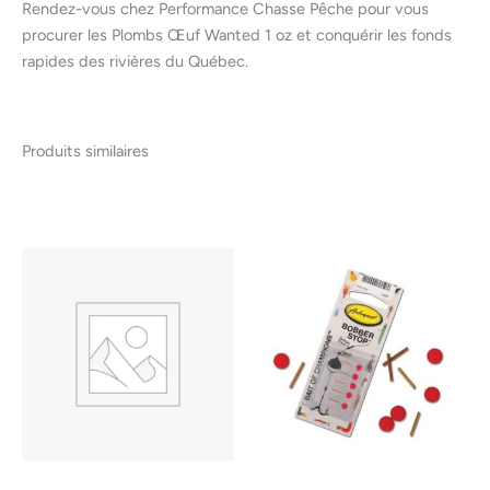
Rendez-vous chez Performance Chasse Pêche pour vous
procurer les Plombs Œuf Wanted 1 oz et conquérir les fonds
rapides des rivières du Québec.
Produits similaires