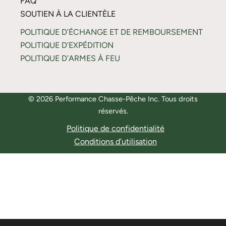
FAQ
SOUTIEN À LA CLIENTÈLE
POLITIQUE D’ÉCHANGE ET DE REMBOURSEMENT
POLITIQUE D’EXPÉDITION
POLITIQUE D’ARMES À FEU
© 2026 Performance Chasse-Pêche Inc. Tous droits
réservés.
Politique de confidentialité
Conditions d’utilisation