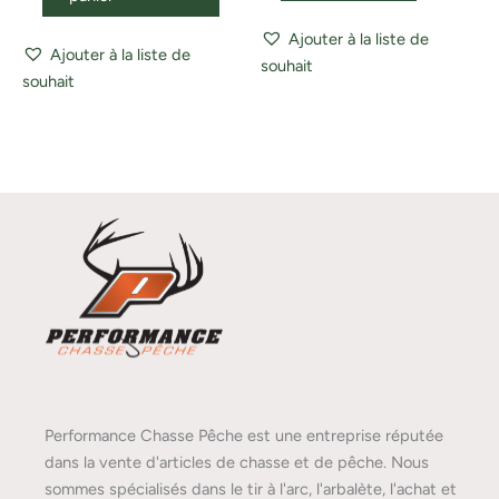
Ajouter à la liste de
Ajouter à la liste de
souhait
souhait
Performance Chasse Pêche est une entreprise réputée
dans la vente d'articles de chasse et de pêche. Nous
sommes spécialisés dans le tir à l'arc, l'arbalète, l'achat et