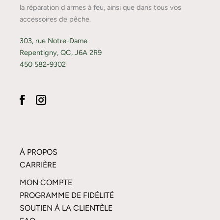
la réparation d'armes à feu, ainsi que dans tous vos
accessoires de pêche.
303, rue Notre-Dame
Repentigny, QC, J6A 2R9
450 582-9302
À PROPOS
CARRIÈRE
MON COMPTE
PROGRAMME DE FIDÉLITÉ
SOUTIEN À LA CLIENTÈLE