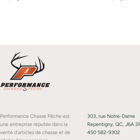
Performance Chasse Pêche est
303, rue Notre-Dame
une entreprise réputée dans la
Repentigny, QC, J6A 2
vente d'articles de chasse et de
450 582-9302