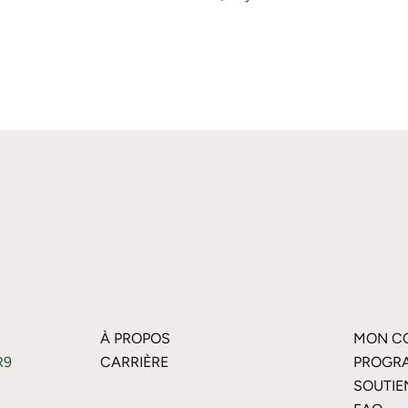
À PROPOS
MON C
R9
CARRIÈRE
PROGRA
SOUTIE