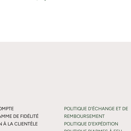
OMPTE
POLITIQUE D’ÉCHANGE ET DE
MME DE FIDÉLITÉ
REMBOURSEMENT
N À LA CLIENTÈLE
POLITIQUE D’EXPÉDITION