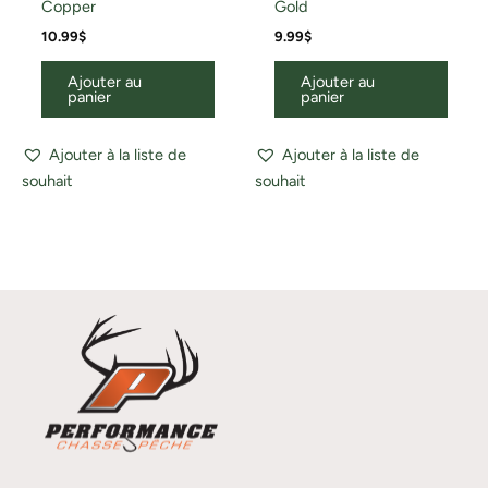
Copper
Gold
10.99
$
9.99
$
Ajouter au
Ajouter au
panier
panier
Ajouter à la liste de
Ajouter à la liste de
souhait
souhait