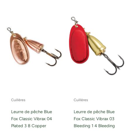
Cuillères
Cuillères
Leurre de pêche Blue
Leurre de pêche Blue
Fox Classic Vibrax 04
Fox Classic Vibrax 03
Plated 3 8 Copper
Bleeding 1 4 Bleeding