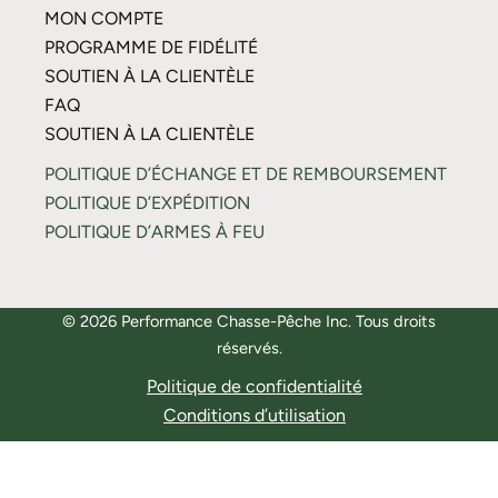
MON COMPTE
PROGRAMME DE FIDÉLITÉ
SOUTIEN À LA CLIENTÈLE
FAQ
SOUTIEN À LA CLIENTÈLE
POLITIQUE D’ÉCHANGE ET DE REMBOURSEMENT
POLITIQUE D’EXPÉDITION
POLITIQUE D’ARMES À FEU
© 2026 Performance Chasse-Pêche Inc. Tous droits
réservés.
Politique de confidentialité
Conditions d’utilisation