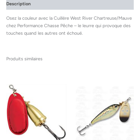
Description
Osez la couleur avec la Cuillère West River Chartreuse/Mauve
chez Performance Chasse Pêche – le leurre qui provoque des
touches quand les autres ont échoué.
Produits similaires