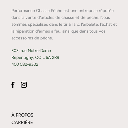
Performance Chasse Pêche est une entreprise réputée
dans la vente d'articles de chasse et de pêche. Nous
sommes spécialisés dans le tir à l'arc, l'arbalète, l'achat et
la réparation d'armes à feu, ainsi que dans tous vos
accessoires de pêche.
303, rue Notre-Dame
Repentigny, QC, J6A 2R9
450 582-9302
À PROPOS
CARRIÈRE