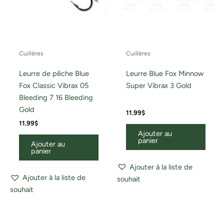
Cuillères
Cuillères
Leurre de pêche Blue
Leurre Blue Fox Minnow
Fox Classic Vibrax 05
Super Vibrax 3 Gold
Bleeding 7 16 Bleeding
Gold
11.99
$
11.99
$
Ajouter au
panier
Ajouter au
panier
Ajouter à la liste de
Ajouter à la liste de
souhait
souhait