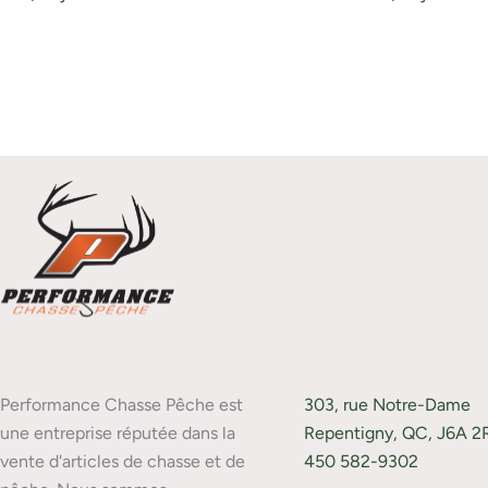
Performance Chasse Pêche est
303, rue Notre-Dame
une entreprise réputée dans la
Repentigny, QC, J6A 2
vente d'articles de chasse et de
450 582-9302