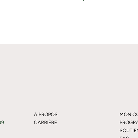
À PROPOS
MON C
R9
CARRIÈRE
PROGRA
SOUTIE