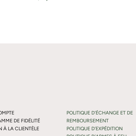
OMPTE
POLITIQUE D’ÉCHANGE ET DE
MME DE FIDÉLITÉ
REMBOURSEMENT
N À LA CLIENTÈLE
POLITIQUE D’EXPÉDITION