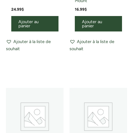
Mount
24.99
$
16.99
$
Ajouter au
Ajouter au
panier
panier
Ajouter à la liste de
Ajouter à la liste de
souhait
souhait