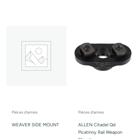
Pièces d'armes
Pièces d'armes
WEAVER SIDE MOUNT
ALLEN Citadel Qd
Picatinny Rail Weapon