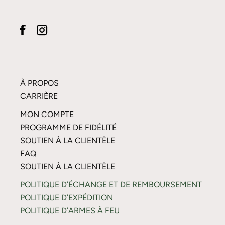
À PROPOS
CARRIÈRE
MON COMPTE
PROGRAMME DE FIDÉLITÉ
SOUTIEN À LA CLIENTÈLE
FAQ
SOUTIEN À LA CLIENTÈLE
POLITIQUE D’ÉCHANGE ET DE REMBOURSEMENT
POLITIQUE D’EXPÉDITION
POLITIQUE D’ARMES À FEU