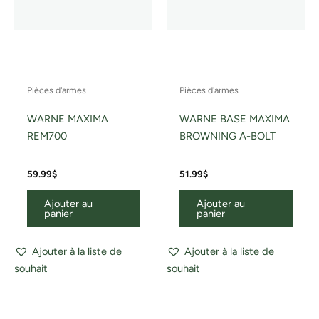
Pièces d'armes
Pièces d'armes
WARNE MAXIMA
WARNE BASE MAXIMA
REM700
BROWNING A-BOLT
59.99
$
51.99
$
Ajouter au
Ajouter au
panier
panier
Ajouter à la liste de
Ajouter à la liste de
souhait
souhait