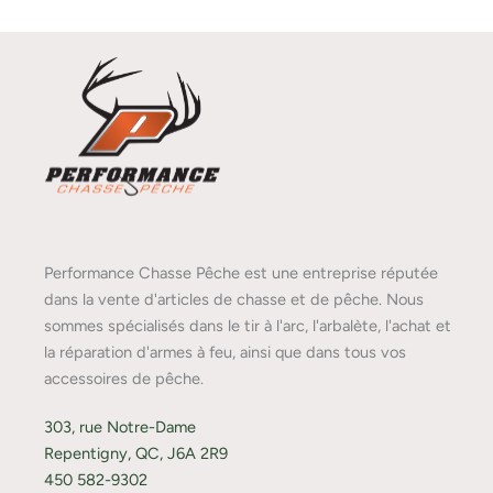
Performance Chasse Pêche est une entreprise réputée
dans la vente d'articles de chasse et de pêche. Nous
sommes spécialisés dans le tir à l'arc, l'arbalète, l'achat et
la réparation d'armes à feu, ainsi que dans tous vos
accessoires de pêche.
303, rue Notre-Dame
Repentigny, QC, J6A 2R9
450 582-9302