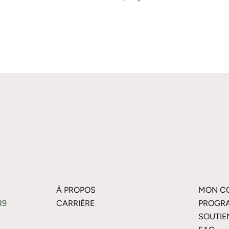
À PROPOS
MON C
R9
CARRIÈRE
PROGRA
SOUTIE