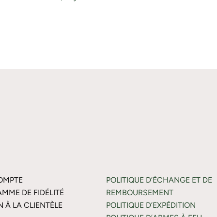
OMPTE
POLITIQUE D’ÉCHANGE ET DE
MME DE FIDÉLITÉ
REMBOURSEMENT
N À LA CLIENTÈLE
POLITIQUE D’EXPÉDITION