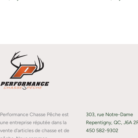
Performance Chasse Pêche est
303, rue Notre-Dame
une entreprise réputée dans la
Repentigny, QC, J6A 2
vente d'articles de chasse et de
450 582-9302