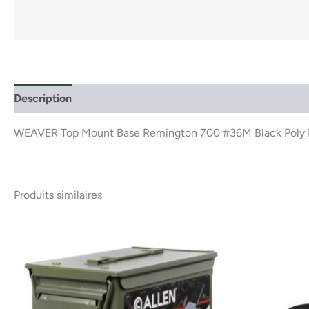
Description
WEAVER Top Mount Base Remington 700 #36M Black Pol
Produits similaires