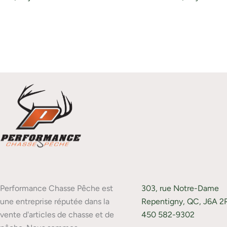
Performance Chasse Pêche est
303, rue Notre-Dame
une entreprise réputée dans la
Repentigny, QC, J6A 2
vente d'articles de chasse et de
450 582-9302