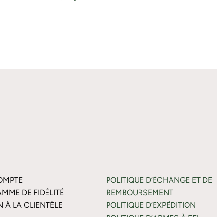
OMPTE
POLITIQUE D’ÉCHANGE ET DE
MME DE FIDÉLITÉ
REMBOURSEMENT
N À LA CLIENTÈLE
POLITIQUE D’EXPÉDITION