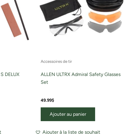
Accessoires de tir
S DELUX
ALLEN ULTRX Admiral Safety Glasses
Set
49.99
$
Ajouter au panier
t
Ajouter à la liste de souhait