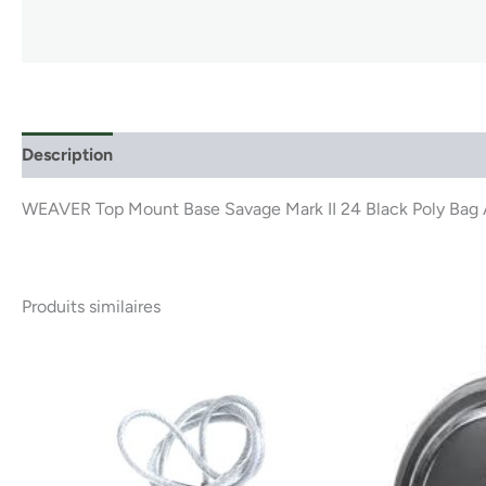
Description
WEAVER Top Mount Base Savage Mark II 24 Black Poly B
Produits similaires