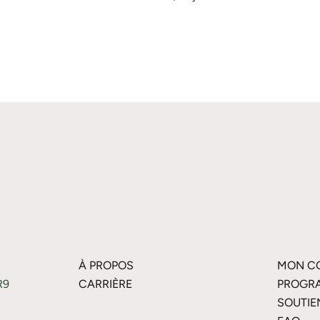
À PROPOS
MON C
R9
CARRIÈRE
PROGRA
SOUTIE