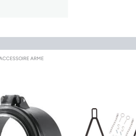
ag ACCESSOIRE ARME