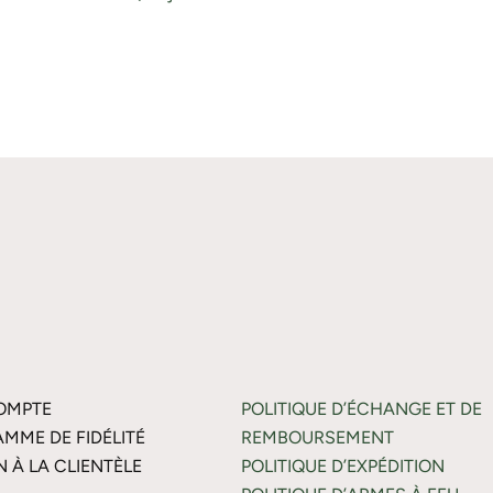
OMPTE
POLITIQUE D’ÉCHANGE ET DE
MME DE FIDÉLITÉ
REMBOURSEMENT
N À LA CLIENTÈLE
POLITIQUE D’EXPÉDITION