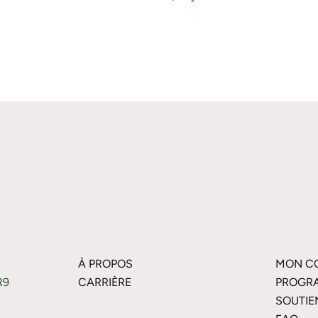
À PROPOS
MON C
R9
CARRIÈRE
PROGRA
SOUTIE