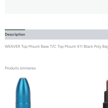
Description
WEAVER Top Mount Base T/C Top Mount 411 Black Poly 
Produits similaires