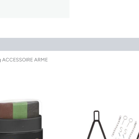
Bag ACCESSOIRE ARME