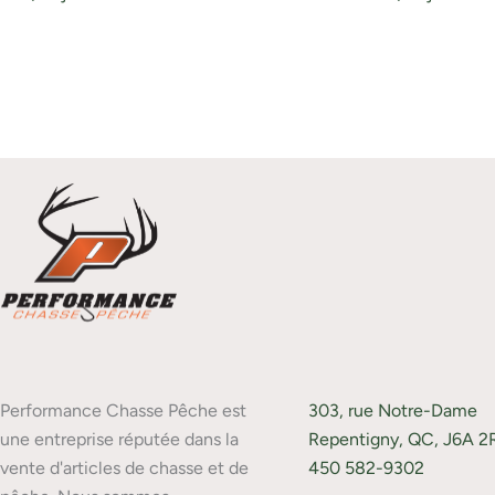
Performance Chasse Pêche est
303, rue Notre-Dame
une entreprise réputée dans la
Repentigny, QC, J6A 2
vente d'articles de chasse et de
450 582-9302