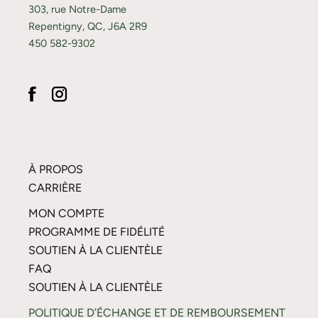
303, rue Notre-Dame
Repentigny, QC, J6A 2R9
450 582-9302
À PROPOS
CARRIÈRE
MON COMPTE
PROGRAMME DE FIDÉLITÉ
SOUTIEN À LA CLIENTÈLE
FAQ
SOUTIEN À LA CLIENTÈLE
POLITIQUE D’ÉCHANGE ET DE REMBOURSEMENT