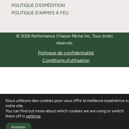
POLITIQUE D’EXPÉDITION
POLITIQUE D’ARMES À FEU
© 2026 Performance Chasse-Pêche Inc. Tous droits
réservés.
Politique de confidentialité
Conditions d’utilisation
Nous utilisons des cookies pour vous offrir la meilleure expérience s
notre site.
You can find out more about which cookies we are using or switch
them off in
settings
.
Accepter