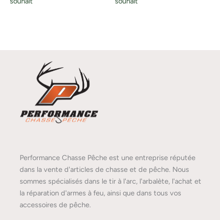
souhait
souhait
Performance Chasse Pêche est une entreprise réputée
dans la vente d'articles de chasse et de pêche. Nous
sommes spécialisés dans le tir à l'arc, l'arbalète, l'achat et
la réparation d'armes à feu, ainsi que dans tous vos
accessoires de pêche.