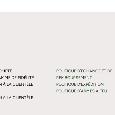
OMPTE
POLITIQUE D’ÉCHANGE ET DE
MME DE FIDÉLITÉ
REMBOURSEMENT
N À LA CLIENTÈLE
POLITIQUE D’EXPÉDITION
POLITIQUE D’ARMES À FEU
N À LA CLIENTÈLE