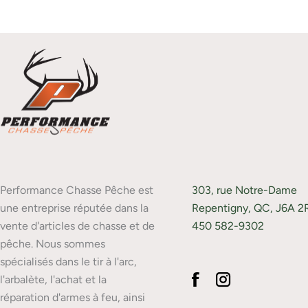
Performance Chasse Pêche est
303, rue Notre-Dame
une entreprise réputée dans la
Repentigny, QC, J6A 2
vente d'articles de chasse et de
450 582-9302
pêche. Nous sommes
spécialisés dans le tir à l'arc,
l'arbalète, l'achat et la
réparation d'armes à feu, ainsi