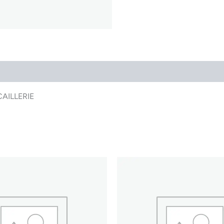
AILLERIE