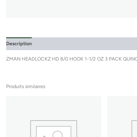
Description
ZMAN HEADLOCKZ HD 8/0 HOOK 1-1/2 OZ 3 PACK QUINC
Produits similaires