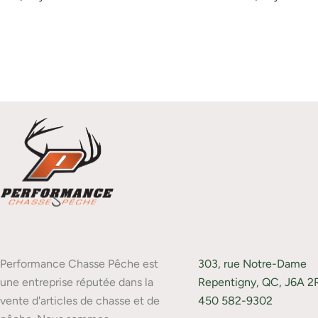
Performance Chasse Pêche est
303, rue Notre-Dame
une entreprise réputée dans la
Repentigny, QC, J6A 2
vente d'articles de chasse et de
450 582-9302