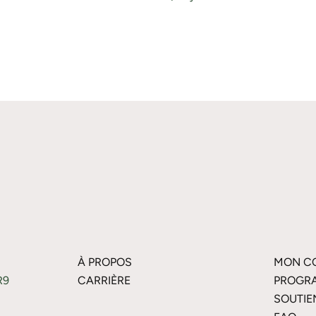
À PROPOS
MON C
R9
CARRIÈRE
PROGRA
SOUTIE