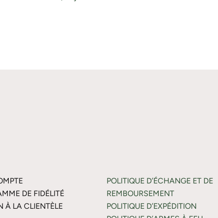
OMPTE
POLITIQUE D’ÉCHANGE ET DE
MME DE FIDÉLITÉ
REMBOURSEMENT
N À LA CLIENTÈLE
POLITIQUE D’EXPÉDITION