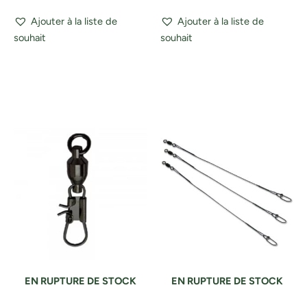
Ajouter à la liste de
Ajouter à la liste de
souhait
souhait
EN RUPTURE DE STOCK
EN RUPTURE DE STOCK