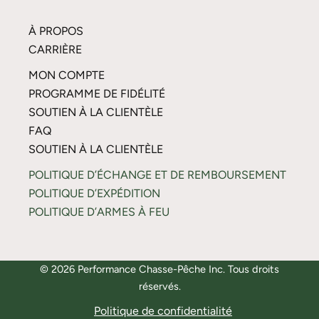
À PROPOS
CARRIÈRE
MON COMPTE
PROGRAMME DE FIDÉLITÉ
SOUTIEN À LA CLIENTÈLE
FAQ
SOUTIEN À LA CLIENTÈLE
POLITIQUE D’ÉCHANGE ET DE REMBOURSEMENT
POLITIQUE D’EXPÉDITION
POLITIQUE D’ARMES À FEU
© 2026 Performance Chasse-Pêche Inc. Tous droits
réservés.
Politique de confidentialité