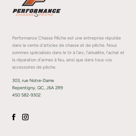
Performance Chasse Pêche est une entreprise réputée
dans la vente d'articles de chasse et de pêche. Nous
sommes spécialisés dans le tir à l'arc, l'arbalète, l'achat et
la réparation d'armes à feu, ainsi que dans tous vos
accessoires de pêche.
303, rue Notre-Dame
Repentigny, QC, J6A 2R9
450 582-9302