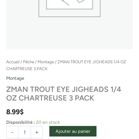
Accueil
/
Pêche
/
Montage
/ ZMAN TROUT EYE JIGHEADS 1/4 OZ
CHARTREUSE 3 PACK
Montage
ZMAN TROUT EYE JIGHEADS 1/4
OZ CHARTREUSE 3 PACK
8.99
$
Disponibilité :
20 en stock
Ajouter au panier
-
+