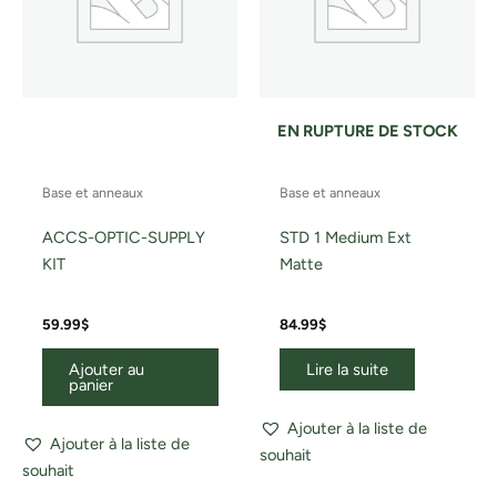
EN RUPTURE DE STOCK
Base et anneaux
Base et anneaux
ACCS-OPTIC-SUPPLY
STD 1 Medium Ext
KIT
Matte
59.99
$
84.99
$
Ajouter au
Lire la suite
panier
Ajouter à la liste de
Ajouter à la liste de
souhait
souhait