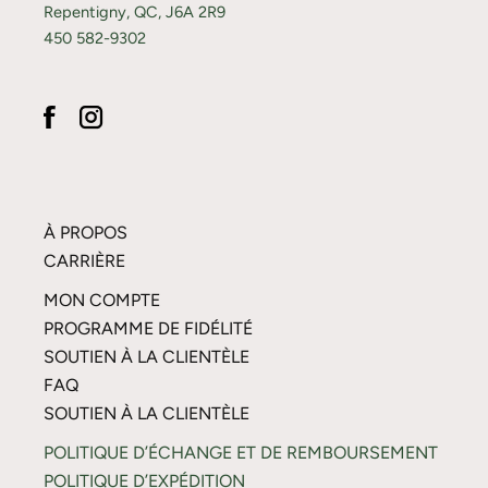
Repentigny, QC, J6A 2R9
450 582-9302
À PROPOS
CARRIÈRE
MON COMPTE
PROGRAMME DE FIDÉLITÉ
SOUTIEN À LA CLIENTÈLE
FAQ
SOUTIEN À LA CLIENTÈLE
POLITIQUE D’ÉCHANGE ET DE REMBOURSEMENT
POLITIQUE D’EXPÉDITION