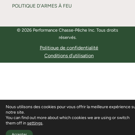
POLITIQUE D’ARMES À FEU
© 2026 Performance Chasse-Pêche Inc. Tous droits
réservés.
Politique de confidentialité
Conditions d’utilisation
Nous utilisons des cookies pour vous offrir la meilleure expérience s
notre site.
You can find out more about which cookies we are using or switch
them off in
settings
.
Accepter