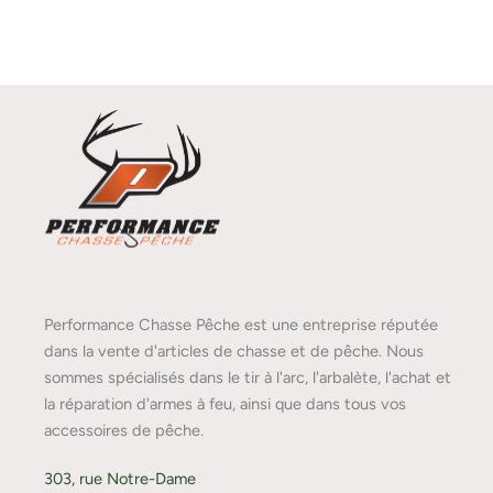
Performance Chasse Pêche est une entreprise réputée
dans la vente d'articles de chasse et de pêche. Nous
sommes spécialisés dans le tir à l'arc, l'arbalète, l'achat et
la réparation d'armes à feu, ainsi que dans tous vos
accessoires de pêche.
303, rue Notre-Dame