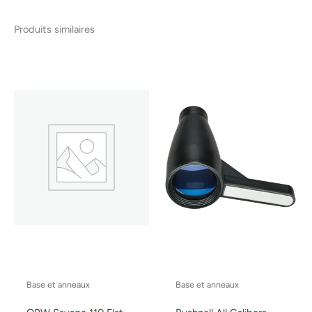
Produits similaires
Base et anneaux
Base et anneaux